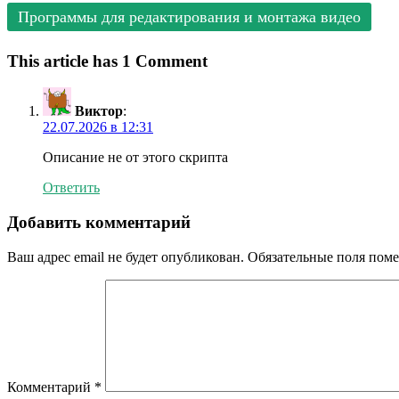
Программы для редактирования и монтажа видео
This article has 1 Comment
Виктор
:
22.07.2026 в 12:31
Описание не от этого скрипта
Ответить
Добавить комментарий
Ваш адрес email не будет опубликован.
Обязательные поля пом
Комментарий
*