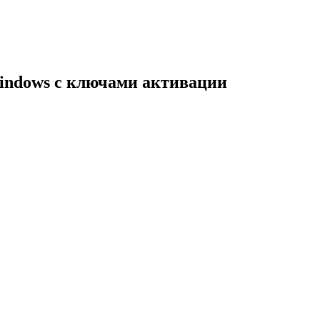
indows с ключами активации