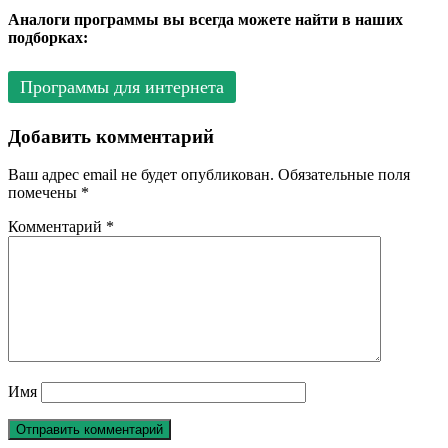
Аналоги программы вы всегда можете найти в наших
подборках:
Программы для интернета
Добавить комментарий
Ваш адрес email не будет опубликован.
Обязательные поля
помечены
*
Комментарий
*
Имя