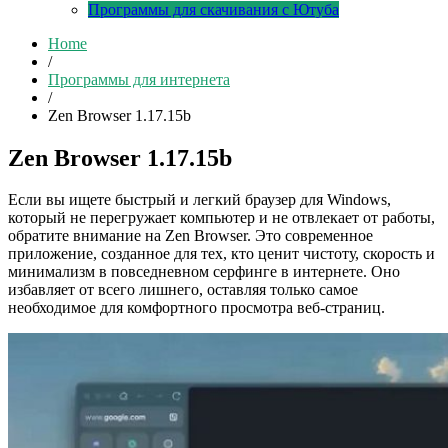
Программы для скачивания с Ютуба
Home
/
Программы для интернета
/
Zen Browser 1.17.15b
Zen Browser 1.17.15b
Если вы ищете быстрый и легкий браузер для Windows,
который не перегружает компьютер и не отвлекает от работы,
обратите внимание на Zen Browser. Это современное
приложение, созданное для тех, кто ценит чистоту, скорость и
минимализм в повседневном серфинге в интернете. Оно
избавляет от всего лишнего, оставляя только самое
необходимое для комфортного просмотра веб-страниц.