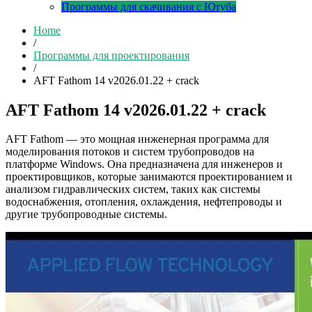
Программы для скачивания с Ютуба
Home
/
Программы для проектирования
/
AFT Fathom 14 v2026.01.22 + crack
AFT Fathom 14 v2026.01.22 + crack
AFT Fathom — это мощная инженерная программа для
моделирования потоков и систем трубопроводов на
платформе Windows. Она предназначена для инженеров и
проектировщиков, которые занимаются проектированием и
анализом гидравлических систем, таких как системы
водоснабжения, отопления, охлаждения, нефтепроводы и
другие трубопроводные системы.