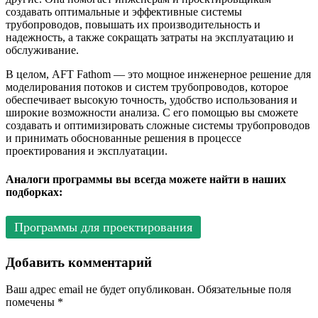
создавать оптимальные и эффективные системы
трубопроводов, повышать их производительность и
надежность, а также сокращать затраты на эксплуатацию и
обслуживание.
В целом, AFT Fathom — это мощное инженерное решение для
моделирования потоков и систем трубопроводов, которое
обеспечивает высокую точность, удобство использования и
широкие возможности анализа. С его помощью вы сможете
создавать и оптимизировать сложные системы трубопроводов
и принимать обоснованные решения в процессе
проектирования и эксплуатации.
Аналоги программы вы всегда можете найти в наших
подборках:
Программы для проектирования
Добавить комментарий
Ваш адрес email не будет опубликован.
Обязательные поля
помечены
*