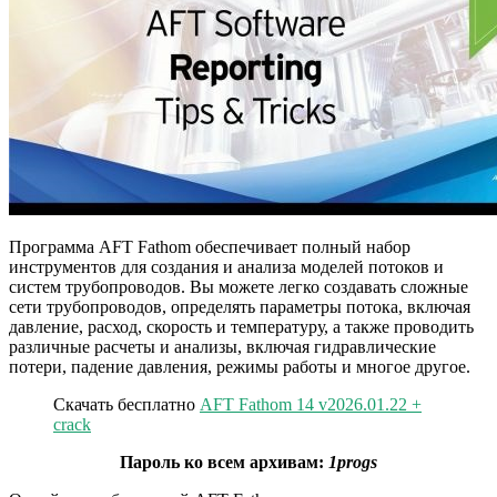
Программа AFT Fathom обеспечивает полный набор
инструментов для создания и анализа моделей потоков и
систем трубопроводов. Вы можете легко создавать сложные
сети трубопроводов, определять параметры потока, включая
давление, расход, скорость и температуру, а также проводить
различные расчеты и анализы, включая гидравлические
потери, падение давления, режимы работы и многое другое.
Скачать бесплатно
AFT Fathom 14 v2026.01.22 +
crack
Пароль ко всем архивам:
1progs