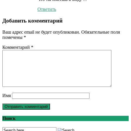
Ответить
Добавить комментарий
Ваш адрес email не будет опубликован.
Обязательные поля
помечены
*
Комментарий
*
Имя
Поиск