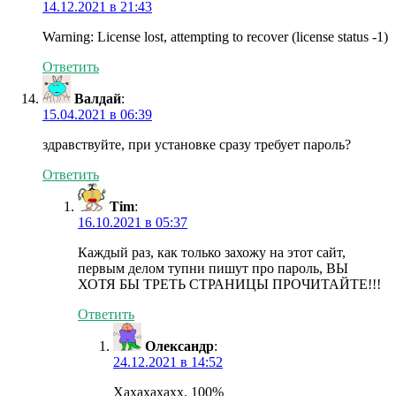
14.12.2021 в 21:43
Warning: License lost, attempting to recover (license status -1)
Ответить
Валдай
:
15.04.2021 в 06:39
здравствуйте, при установке сразу требует пароль?
Ответить
Tim
:
16.10.2021 в 05:37
Каждый раз, как только захожу на этот сайт,
первым делом тупни пишут про пароль, ВЫ
ХОТЯ БЫ ТРЕТЬ СТРАНИЦЫ ПРОЧИТАЙТЕ!!!
Ответить
Олександр
:
24.12.2021 в 14:52
Хахахахахх. 100%