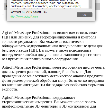
Agisoft Metashape Professional позволяет вам использовать
ГЦП или линейку для геореференцирования и контроля
точности результатов. Вы можете автоматически
обнаруживать кодированные или некодированные цели для
быстрого ввода ГЦП. Вы можете также использовать
инструмент линейки для установки эталонного расстояния
без применения позиционного оборудования.
Agisoft Metashape Professional имеет встроенные инструменты
для измерения расстояний, площадей и объемов. Для
проведения более сложного метрического анализа продукты
фотограмметрической обработки могут быть легко переданы
во внешние инструменты благодаря разнообразию форматов
экспорта.
Agisoft Metashape Professional поддерживает
стереоскопические измерения. Вы можете использовать
профессиональные 3D мониторы и 3D контроллеры для