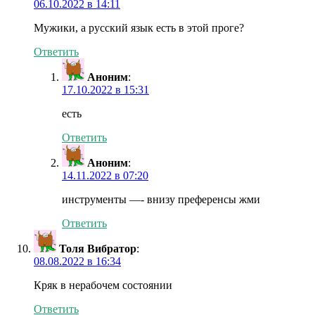
06.10.2022 в 14:11
Мужики, а русский язык есть в этой проге?
Ответить
Аноним
:
17.10.2022 в 15:31
есть
Ответить
Аноним
:
14.11.2022 в 07:20
инструменты —- внизу преференсы жми
Ответить
Толя Вибратор
:
08.08.2022 в 16:34
Кряк в нерабочем состоянии
Ответить