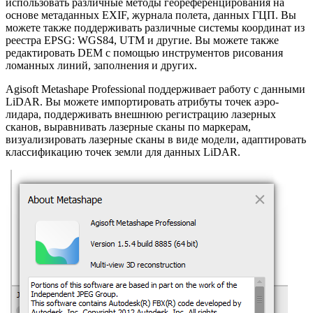
использовать различные методы геореференцирования на
основе метаданных EXIF, журнала полета, данных ГЦП. Вы
можете также поддерживать различные системы координат из
реестра EPSG: WGS84, UTM и другие. Вы можете также
редактировать DEM с помощью инструментов рисования
ломанных линий, заполнения и других.
Agisoft Metashape Professional поддерживает работу с данными
LiDAR. Вы можете импортировать атрибуты точек аэро-
лидара, поддерживать внешнюю регистрацию лазерных
сканов, выравнивать лазерные сканы по маркерам,
визуализировать лазерные сканы в виде модели, адаптировать
классификацию точек земли для данных LiDAR.