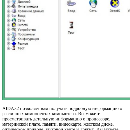
AIDA32 позволяет вам получать подробную информацию о
различных компонентах компьютера. Вы можете
просматривать детальную информацию о процессоре,
материнской плате, памяти, видеокарте, жестком диске,
оптическом приводе, звуковой карте и других. Вы можете