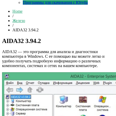
Программы для скачивания с Ютуба
Home
/
Железо
/
AIDA32 3.94.2
AIDA32 3.94.2
AIDA32 — это программа для анализа и диагностики
компьютера в Windows. С ее помощью вы можете легко и
удобно получать подробную информацию о различных
компонентах, системах и сетях на вашем компьютере.