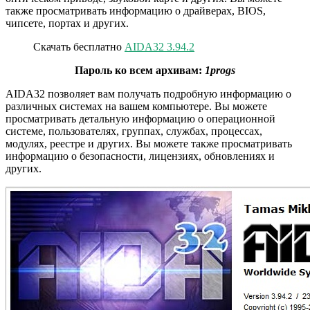
также просматривать информацию о драйверах, BIOS,
чипсете, портах и других.
Скачать бесплатно
AIDA32 3.94.2
Пароль ко всем архивам:
1progs
AIDA32 позволяет вам получать подробную информацию о
различных системах на вашем компьютере. Вы можете
просматривать детальную информацию о операционной
системе, пользователях, группах, службах, процессах,
модулях, реестре и других. Вы можете также просматривать
информацию о безопасности, лицензиях, обновлениях и
других.