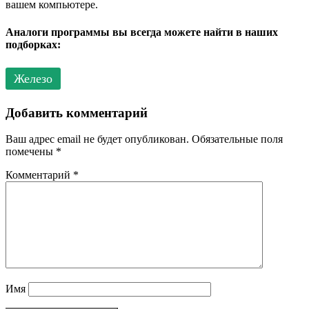
вашем компьютере.
Аналоги программы вы всегда можете найти в наших
подборках:
Железо
Добавить комментарий
Ваш адрес email не будет опубликован.
Обязательные поля
помечены
*
Комментарий
*
Имя