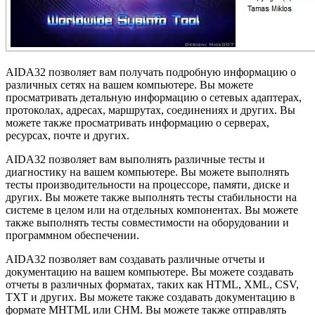
AIDA32 позволяет вам получать подробную информацию о
различных сетях на вашем компьютере. Вы можете
просматривать детальную информацию о сетевых адаптерах,
протоколах, адресах, маршрутах, соединениях и других. Вы
можете также просматривать информацию о серверах,
ресурсах, почте и других.
AIDA32 позволяет вам выполнять различные тесты и
диагностику на вашем компьютере. Вы можете выполнять
тесты производительности на процессоре, памяти, диске и
других. Вы можете также выполнять тесты стабильности на
системе в целом или на отдельных компонентах. Вы можете
также выполнять тесты совместимости на оборудовании и
программном обеспечении.
AIDA32 позволяет вам создавать различные отчеты и
документацию на вашем компьютере. Вы можете создавать
отчеты в различных форматах, таких как HTML, XML, CSV,
TXT и других. Вы можете также создавать документацию в
формате MHTML или CHM. Вы можете также отправлять