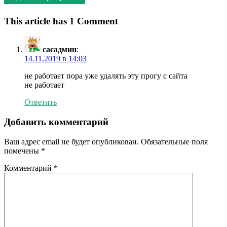
This article has 1 Comment
сасадмин
:
14.11.2019 в 14:03
не работает пора уже удалять эту прогу с сайта
не работает
Ответить
Добавить комментарий
Ваш адрес email не будет опубликован.
Обязательные поля
помечены
*
Комментарий
*