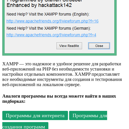
XAMPP — это надежное и удобное решение для разработки
веб-приложений на PHP без необходимости установки и
настройки отдельных компонентов. XAMPP предоставляет
все необходимые инструменты для создания и тестирования
веб-приложений на локальном сервере.
Аналоги программы вы всегда можете найти в наших
подборках:
Программы для интернета
Программы для
создания программ