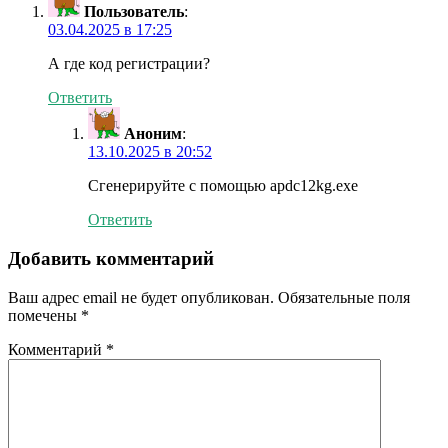
Пользователь
:
03.04.2025 в 17:25
А где код регистрации?
Ответить
Аноним
:
13.10.2025 в 20:52
Сгенерируйте с помощью apdc12kg.exe
Ответить
Добавить комментарий
Ваш адрес email не будет опубликован.
Обязательные поля
помечены
*
Комментарий
*