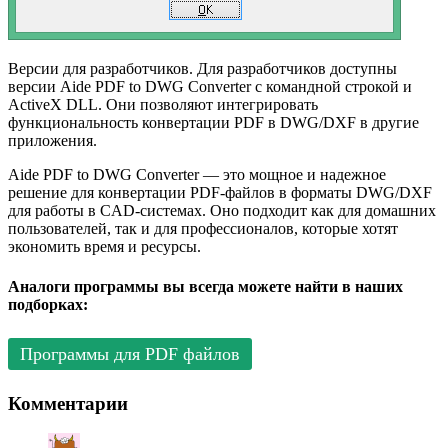
Версии для разработчиков. Для разработчиков доступны
версии Aide PDF to DWG Converter с командной строкой и
ActiveX DLL. Они позволяют интегрировать
функциональность конвертации PDF в DWG/DXF в другие
приложения.
Aide PDF to DWG Converter — это мощное и надежное
решение для конвертации PDF-файлов в форматы DWG/DXF
для работы в CAD-системах. Оно подходит как для домашних
пользователей, так и для профессионалов, которые хотят
экономить время и ресурсы.
Аналоги программы вы всегда можете найти в наших
подборках:
Программы для PDF файлов
Комментарии