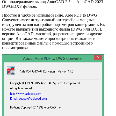
Он поддерживает вывод AutoCAD 2.5 — AutoCAD 2023
DWG/DXF-файлов.
Простое и удобное использование. Aide PDF to DWG
Converter имеет интуитивный интерфейс и мощные
инструменты для настройки параметров конвертации. Вы
можете выбрать тип выходного файла (DWG или DXF),
версию AutoCAD, масштаб, разрешение, цвета и другие
опции. Вы также можете просматривать исходные и
конвертированные файлы с помощью встроенного
просмотрщика.