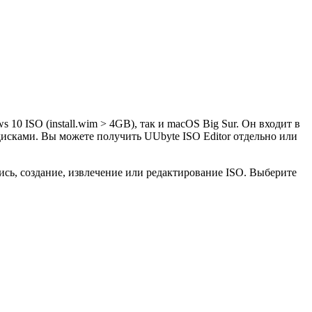
10 ISO (install.wim > 4GB), так и macOS Big Sur. Он входит в
дисками. Вы можете получить UUbyte ISO Editor отдельно или
ись, создание, извлечение или редактирование ISO. Выберите