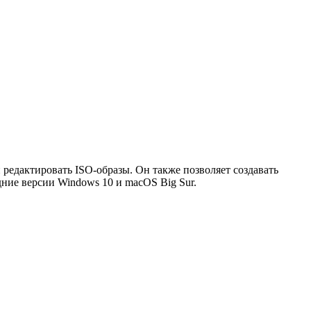
 редактировать ISO-образы. Он также позволяет создавать
ние версии Windows 10 и macOS Big Sur.