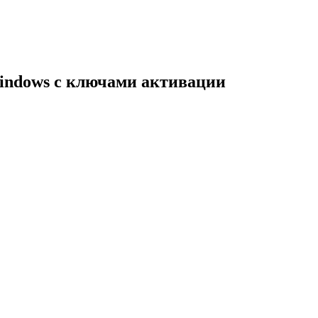
indows с ключами активации