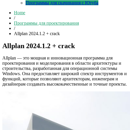
Программы для скачивания с Ютуба
Home
/
Программы для проектирования
/
Allplan 2024.1.2 + crack
Allplan 2024.1.2 + crack
Allplan — это мощная и инновационная программа для
проектирования и моделирования в области архитектуры и
строительства, разработанная для операционной системы
Windows. Она предоставляет широкий спектр инструментов и
функций, которые позволяют архитекторам, инженерам и
дизайнерам создавать высококачественные и точные проекты.