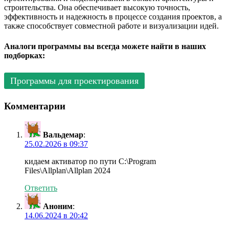
строительства. Она обеспечивает высокую точность,
эффективность и надежность в процессе создания проектов, а
также способствует совместной работе и визуализации идей.
Аналоги программы вы всегда можете найти в наших
подборках:
Программы для проектирования
Комментарии
Вальдемар
:
25.02.2026 в 09:37
кидаем активатор по пути C:\Program
Files\Allplan\Allplan 2024
Ответить
Аноним
:
14.06.2024 в 20:42