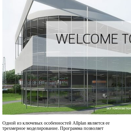
Одной из ключевых особенностей Allplan является ее
трехмерное моделирование. Программа позволяет