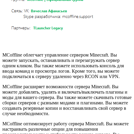
MCoffline облегчает управление сервером Minecraft. Вы
можете запускать, останавливать и перезагружать сервер
одним кликом. Вы также можете использовать консоль для
ввода команд и просмотра логов. Кроме того, вы можете
подключаться к серверу удаленно через RCON или VPN.
MCoffline расширяет возможности сервера Minecraft. Вы
можете добавлять, удалять и включать/выключать плагины и
моды для вашего сервера. Вы также можете скачивать готовые
сборки серверов с разными модами и плагинами. Вы можете
создавать резервные копии и восстанавливать свой сервер в
случае необходимости.
MCoffline оптимизирует работу сервера Minecraft. Вы можете
настраивать различные опции для повышения