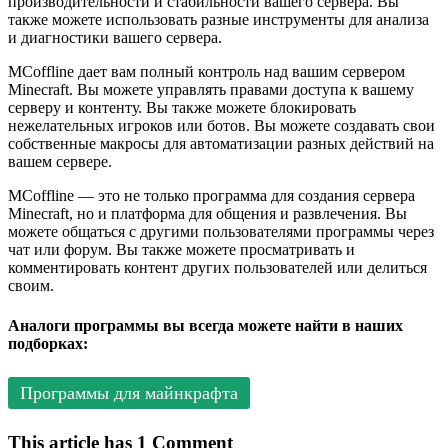
производительности и стабильности вашего сервера. Вы
также можете использовать разные инструменты для анализа
и диагностики вашего сервера.
MCoffline дает вам полный контроль над вашим сервером
Minecraft. Вы можете управлять правами доступа к вашему
серверу и контенту. Вы также можете блокировать
нежелательных игроков или ботов. Вы можете создавать свои
собственные макросы для автоматизации разных действий на
вашем сервере.
MCoffline — это не только программа для создания сервера
Minecraft, но и платформа для общения и развлечения. Вы
можете общаться с другими пользователями программы через
чат или форум. Вы также можете просматривать и
комментировать контент других пользователей или делиться
своим.
Аналоги программы вы всегда можете найти в наших
подборках:
Программы для майнкрафта
This article has 1 Comment