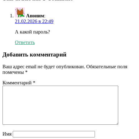
Аноним
:
21.02.2026 в 22:49
А какой пароль?
Ответить
Добавить комментарий
Ваш адрес email не будет опубликован.
Обязательные поля
помечены
*
Комментарий
*
Имя