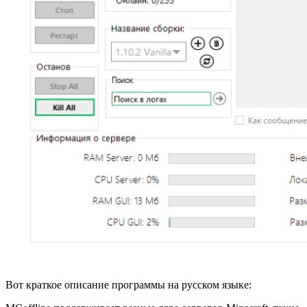
Вот краткое описание программы на русском языке: