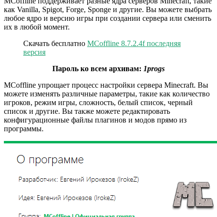
MCoffline поддерживает разные ядра серверов Minecraft, такие
как Vanilla, Spigot, Forge, Sponge и другие. Вы можете выбрать
любое ядро и версию игры при создании сервера или сменить
их в любой момент.
Скачать бесплатно
MCoffline 8.7.2.4f последняя
версия
Пароль ко всем архивам:
1progs
MCoffline упрощает процесс настройки сервера Minecraft. Вы
можете изменять различные параметры, такие как количество
игроков, режим игры, сложность, белый список, черный
список и другие. Вы также можете редактировать
конфигурационные файлы плагинов и модов прямо из
программы.