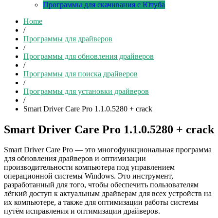
Программы для скачивания с Ютуба
Home
/
Программы для драйверов
/
Программы для обновления драйверов
/
Программы для поиска драйверов
/
Программы для установки драйверов
/
Smart Driver Care Pro 1.1.0.5280 + crack
Smart Driver Care Pro 1.1.0.5280 + crack
Smart Driver Care Pro — это многофункциональная программа
для обновления драйверов и оптимизации
производительности компьютера под управлением
операционной системы Windows. Это инструмент,
разработанный для того, чтобы обеспечить пользователям
лёгкий доступ к актуальным драйверам для всех устройств на
их компьютере, а также для оптимизации работы системы
путём исправления и оптимизации драйверов.