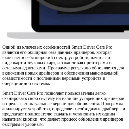
Одной из ключевых особенностей Smart Driver Care Pro
является его обширная база данных драйверов, которая
включает в себя широкий спектр устройств, начиная от
видеокарт и звуковых карт, и заканчивая принтерами и
сетевыми адаптерами. Программа регулярно обновляется для
включения новых драйверов и обеспечения максимальной
совместимости с последними версиями устройств и
операционной системы.
Smart Driver Care Pro позволяет пользователям легко
сканировать свою систему на наличие устаревших драйверов
и предлагает актуальные версии для обновления. Программа
анализирует устройства, определяет необходимые драйверы и
предлагает пользователю скачать и установить их одним
нажатием кнопки, что делает процесс обновления драйверов
быстрым и удобным.