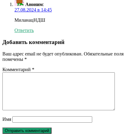
Аноним
:
27.08.2024 в 14:45
МиланацНДШ
Ответить
Добавить комментарий
Ваш адрес email не будет опубликован.
Обязательные поля
помечены
*
Комментарий
*
Имя