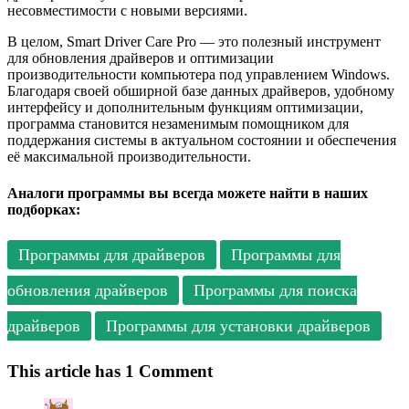
несовместимости с новыми версиями.
В целом, Smart Driver Care Pro — это полезный инструмент
для обновления драйверов и оптимизации
производительности компьютера под управлением Windows.
Благодаря своей обширной базе данных драйверов, удобному
интерфейсу и дополнительным функциям оптимизации,
программа становится незаменимым помощником для
поддержания системы в актуальном состоянии и обеспечения
её максимальной производительности.
Аналоги программы вы всегда можете найти в наших
подборках:
Программы для драйверов
Программы для
обновления драйверов
Программы для поиска
драйверов
Программы для установки драйверов
This article has 1 Comment