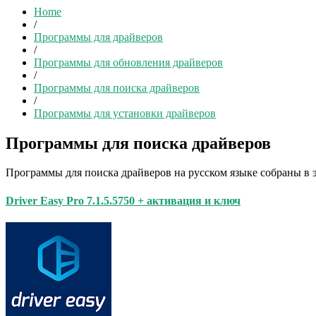
Home
/
Программы для драйверов
/
Программы для обновления драйверов
/
Программы для поиска драйверов
/
Программы для установки драйверов
Программы для поиска драйверов
Программы для поиска драйверов на русском языке собраны в 
Driver Easy Pro 7.1.5.5750 + активация и ключ