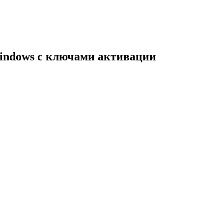
indows с ключами активации