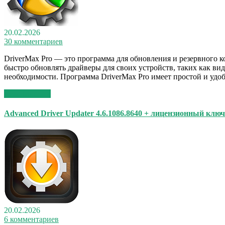
20.02.2026
30 комментариев
DriverMax Pro — это программа для обновления и резервного
быстро обновлять драйверы для своих устройств, таких как виде
необходимости. Программа DriverMax Pro имеет простой и уд
Read More >>
Advanced Driver Updater 4.6.1086.8640 + лицензионный клю
20.02.2026
6 комментариев