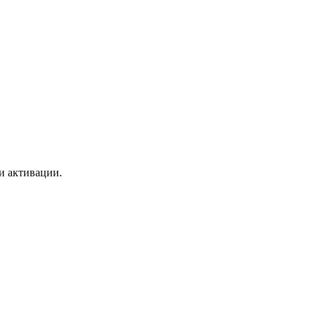
и активации.