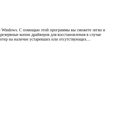
ой Windows. С помощью этой программы вы сможете легко и
ть резервные копии драйверов для восстановления в случае
пьютер на наличие устаревших или отсутствующих…