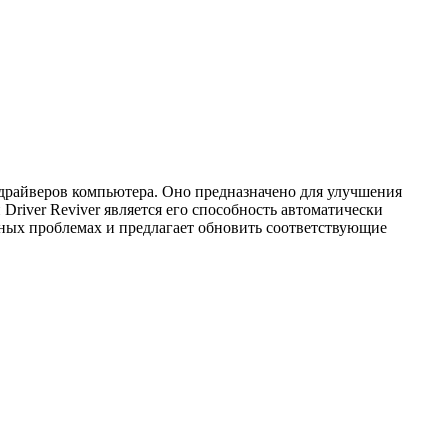
 драйверов компьютера. Оно предназначено для улучшения
river Reviver является его способность автоматически
нных проблемах и предлагает обновить соответствующие