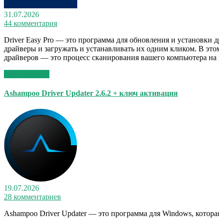
31.07.2026
44 комментария
Driver Easy Pro — это программа для обновления и установки
драйверы и загружать и устанавливать их одним кликом. В эт
драйверов — это процесс сканирования вашего компьютера на н
Read More >>
Ashampoo Driver Updater 2.6.2 + ключ активация
19.07.2026
28 комментариев
Ashampoo Driver Updater — это программа для Windows, котора