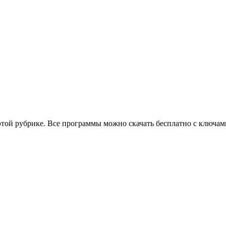
этой рубрике. Все программы можно скачать бесплатно с ключам