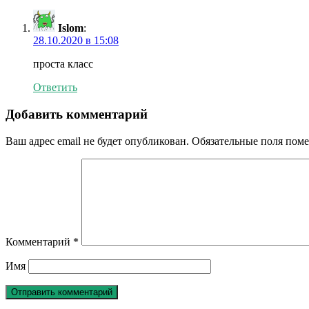
Islom
:
28.10.2020 в 15:08
проста класс
Ответить
Добавить комментарий
Ваш адрес email не будет опубликован.
Обязательные поля пом
Комментарий
*
Имя