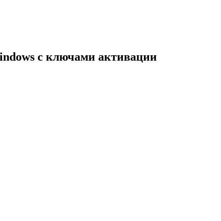
indows с ключами активации