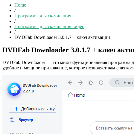
Home
/
Программы для скачивания
/
Программы для скачивания видео
/
DVDFab Downloader 3.0.1.7 + ключ активации
DVDFab Downloader 3.0.1.7 + ключ акт
DVDFab Downloader — это многофункциональная программа для
удобное и мощное приложение, которое позволяет вам с легкост