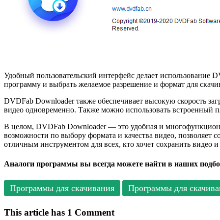
Удобный пользовательский интерфейс делает использование D
программу и выбрать желаемое разрешение и формат для скачив
DVDFab Downloader также обеспечивает высокую скорость загру
видео одновременно. Также можно использовать встроенный пл
В целом, DVDFab Downloader — это удобная и многофункциона
возможности по выбору формата и качества видео, позволяет со
отличным инструментом для всех, кто хочет сохранить видео и
Аналоги программы вы всегда можете найти в наших подбо
Программы для скачивания
Программы для скачива
This article has 1 Comment