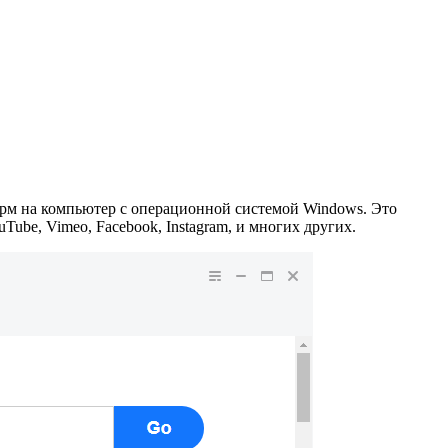
рм на компьютер с операционной системой Windows. Это
ube, Vimeo, Facebook, Instagram, и многих других.