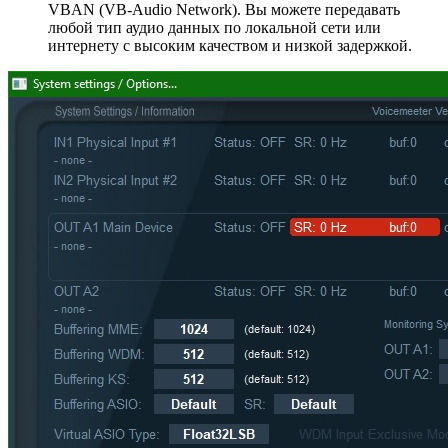
VBAN (VB-Audio Network). Вы можете передавать
любой тип аудио данных по локальной сети или
интернету с высоким качеством и низкой задержкой.