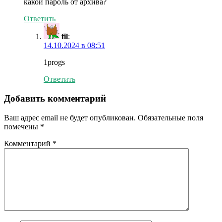
какой пароль от архива?
Ответить
fil
:
14.10.2024 в 08:51
1progs
Ответить
Добавить комментарий
Ваш адрес email не будет опубликован.
Обязательные поля
помечены
*
Комментарий
*