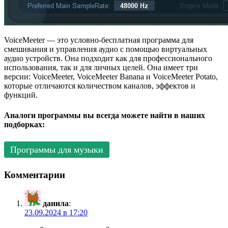
VoiceMeeter — это условно-бесплатная программа для
смешивания и управления аудио с помощью виртуальных
аудио устройств. Она подходит как для профессионального
использования, так и для личных целей. Она имеет три
версии: VoiceMeeter, VoiceMeeter Banana и VoiceMeeter Potato,
которые отличаются количеством каналов, эффектов и
функций.
Аналоги программы вы всегда можете найти в наших
подборках:
Программы для музыки
Комментарии
данила
:
23.09.2024 в 17:20