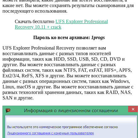
какие нет. Вы можете сохранять результаты сканирования для
последующего использования.
Скачать бесплатно
UFS Explorer Professional
Recovery 10.11 + crack
Пароль ко всем архивам:
1progs
UFS Explorer Professional Recovery позволяет вам
восстанавливать данные с разных типов носителей
информации, таких как HDD, SSD, USB, SD, CD, DVD и
другие. Вы можете восстанавливать данные с разных
файловых систем, таких как NTFS, FAT, exFAT, HFS+, APFS,
Ext2/3/4, ReFS, XFS и другие. Вы можете восстанавливать
данные с разных операционных систем, таких как Windows,
Linux, macOS и другие. Вы можете восстанавливать данные с
разных технологий хранения данных, таких как RAID, NAS,
SAN и другие.