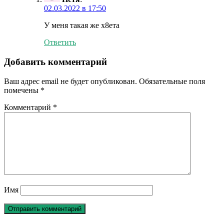
02.03.2022 в 17:50
У меня такая же х8ета
Ответить
Добавить комментарий
Ваш адрес email не будет опубликован.
Обязательные поля
помечены
*
Комментарий
*
Имя