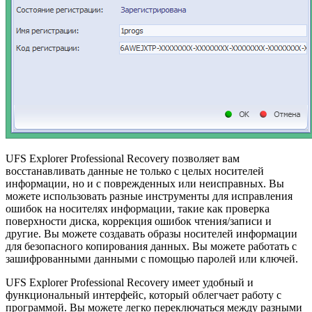
UFS Explorer Professional Recovery позволяет вам
восстанавливать данные не только с целых носителей
информации, но и с поврежденных или неисправных. Вы
можете использовать разные инструменты для исправления
ошибок на носителях информации, такие как проверка
поверхности диска, коррекция ошибок чтения/записи и
другие. Вы можете создавать образы носителей информации
для безопасного копирования данных. Вы можете работать с
зашифрованными данными с помощью паролей или ключей.
UFS Explorer Professional Recovery имеет удобный и
функциональный интерфейс, который облегчает работу с
программой. Вы можете легко переключаться между разными