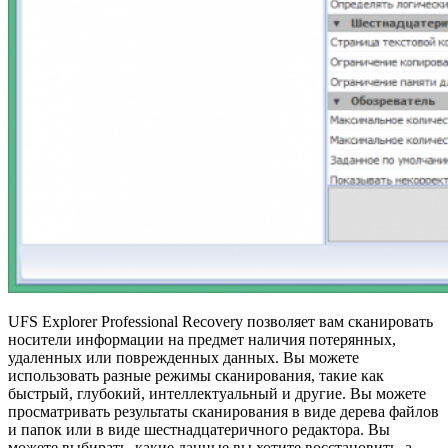
UFS Explorer Professional Recovery позволяет вам сканировать
носители информации на предмет наличия потерянных,
удаленных или поврежденных данных. Вы можете
использовать разные режимы сканирования, такие как
быстрый, глубокий, интеллектуальный и другие. Вы можете
просматривать результаты сканирования в виде дерева файлов
и папок или в виде шестнадцатеричного редактора. Вы
можете выбирать, какие данные вы хотите восстановить, а