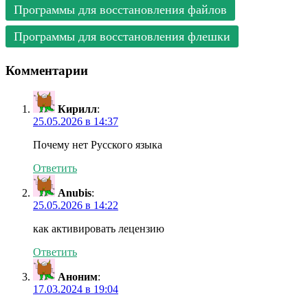
Программы для восстановления файлов
Программы для восстановления флешки
Комментарии
Кирилл
:
25.05.2026 в 14:37
Почему нет Русского языка
Ответить
Anubis
:
25.05.2026 в 14:22
как активировать лецензию
Ответить
Аноним
:
17.03.2024 в 19:04