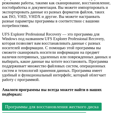
режимами работы, такими как сканирование, восстановление,
постобработка и документация. Вы можете импортировать и
экспортировать данные из разных форматов файлов, таких
как ISO, VHD, VHDX и другие. Вы можете настраивать
разные параметры программы в соответствии с вашими
потребностями.
UFS Explorer Professional Recovery — это программа для
Windows под названием UFS Explorer Professional Recovery,
которая позволяет вам восстанавливать данные с разных
носителей информации. С помощью этой программы вы
сможете сканировать носители информации на предмет
наличия потерянных, удаленных или поврежденных данных и
выбирать, какие данные вы хотите восстановить. Программа
поддерживает множество файловых систем, операционных
систем и технологий хранения данных. Программа имеет
удобный и функциональный интерфейс, который облегчает
работу с программой.
Аналоги программы вы всегда можете найти в наших
подборках:
Программы для восстановления жесткого диска