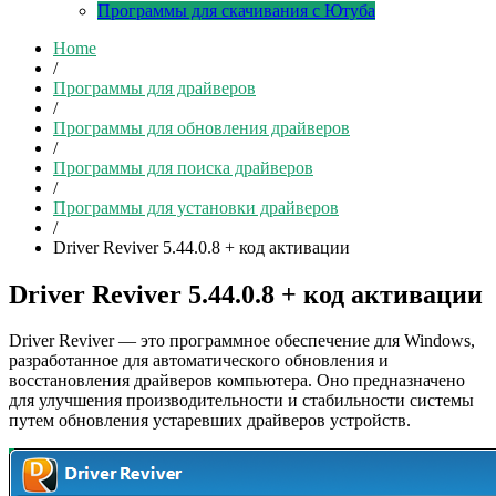
Программы для скачивания с Ютуба
Home
/
Программы для драйверов
/
Программы для обновления драйверов
/
Программы для поиска драйверов
/
Программы для установки драйверов
/
Driver Reviver 5.44.0.8 + код активации
Driver Reviver 5.44.0.8 + код активации
Driver Reviver — это программное обеспечение для Windows,
разработанное для автоматического обновления и
восстановления драйверов компьютера. Оно предназначено
для улучшения производительности и стабильности системы
путем обновления устаревших драйверов устройств.