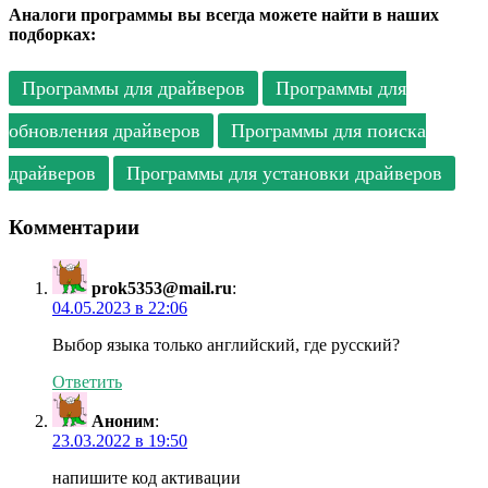
Аналоги программы вы всегда можете найти в наших
подборках:
Программы для драйверов
Программы для
обновления драйверов
Программы для поиска
драйверов
Программы для установки драйверов
Комментарии
prok5353@mail.ru
:
04.05.2023 в 22:06
Выбор языка только английский, где русский?
Ответить
Аноним
:
23.03.2022 в 19:50
напишите код активации