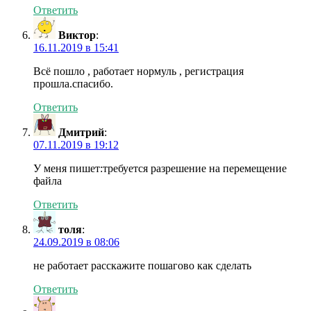
Ответить
Виктор
:
16.11.2019 в 15:41
Всё пошло , работает нормуль , регистрация
прошла.спасибо.
Ответить
Дмитрий
:
07.11.2019 в 19:12
У меня пишет:требуется разрешение на перемещение
файла
Ответить
толя
:
24.09.2019 в 08:06
не работает расскажите пошагово как сделать
Ответить