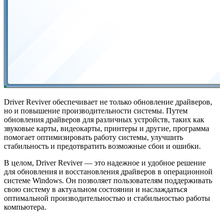
Driver Reviver обеспечивает не только обновление драйверов,
но и повышение производительности системы. Путем
обновления драйверов для различных устройств, таких как
звуковые карты, видеокарты, принтеры и другие, программа
помогает оптимизировать работу системы, улучшить
стабильность и предотвратить возможные сбои и ошибки.
В целом, Driver Reviver — это надежное и удобное решение
для обновления и восстановления драйверов в операционной
системе Windows. Он позволяет пользователям поддерживать
свою систему в актуальном состоянии и наслаждаться
оптимальной производительностью и стабильностью работы
компьютера.