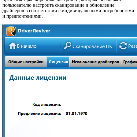
пользователю настроить сканирование и обновление
драйверов в соответствии с индивидуальными потребностями
и предпочтениями.