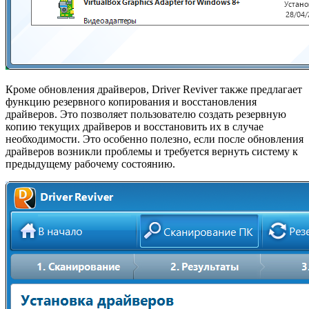
Кроме обновления драйверов, Driver Reviver также предлагает
функцию резервного копирования и восстановления
драйверов. Это позволяет пользователю создать резервную
копию текущих драйверов и восстановить их в случае
необходимости. Это особенно полезно, если после обновления
драйверов возникли проблемы и требуется вернуть систему к
предыдущему рабочему состоянию.