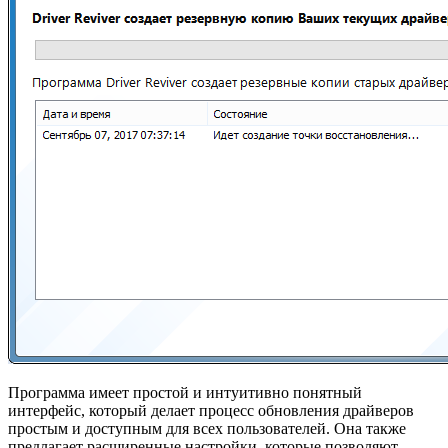
Программа имеет простой и интуитивно понятный
интерфейс, который делает процесс обновления драйверов
простым и доступным для всех пользователей. Она также
предлагает расширенные настройки, которые позволяют