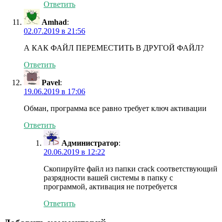
Ответить
Amhad
:
02.07.2019 в 21:56
А КАК ФАЙЛ ПЕРЕМЕСТИТЬ В ДРУГОЙ ФАЙЛ?
Ответить
Pavel
:
19.06.2019 в 17:06
Обман, программа все равно требует ключ активации
Ответить
Администратор
:
20.06.2019 в 12:22
Скопируйте файл из папки crack соответствующий
разрядности вашей системы в папку с
программой, активация не потребуется
Ответить