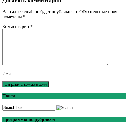
Добавить комментарий
Ваш адрес email не будет опубликован.
Обязательные поля
помечены
*
Комментарий
*
Имя
Поиск
Программы по рубрикам