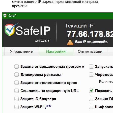
смены вашего IP-адреса через заданный интервал
времени.