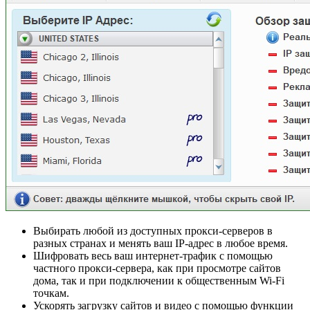
Выбирать любой из доступных прокси-серверов в
разных странах и менять ваш IP-адрес в любое время.
Шифровать весь ваш интернет-трафик с помощью
частного прокси-сервера, как при просмотре сайтов
дома, так и при подключении к общественным Wi-Fi
точкам.
Ускорять загрузку сайтов и видео с помощью функции