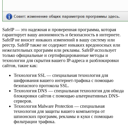
SafeIP — это надежная и проверенная программа, которая
гарантирует вашу анонимность и безопасность в интернете.
SafeIP не вносит никаких изменений в вашу систему или
реестр. SafeIP также не содержит никаких вредоносных или
нежелательных программ или рекламы. SafeIP использует
только официальные и сертифицированные методы и
технологии для скрытия вашего IP-адреса и разблокировки
сайтов, такие как:
Технология SSL — специальная технология для
шифрования вашего интернет-трафика с помощью
безопасного протокола SSL.
Технология DNS — специальная технология для обхода
блокировки сайтов с помощью альтернативных DNS-
серверов.
Технология Malware Protection — специальная
технология для защиты вашего компьютера от
шпионских программ, рекламы и куки с помощью
фильтрации трафика.