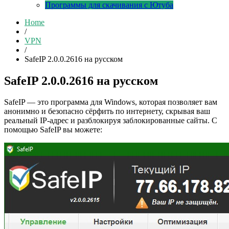
Программы для скачивания с Ютуба
Home
/
VPN
/
SafeIP 2.0.0.2616 на русском
SafeIP 2.0.0.2616 на русском
SafeIP — это программа для Windows, которая позволяет вам
анонимно и безопасно сёрфить по интернету, скрывая ваш
реальный IP-адрес и разблокируя заблокированные сайты. С
помощью SafeIP вы можете: