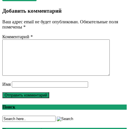
Добавить комментарий
Ваш адрес email не будет опубликован.
Обязательные поля
помечены
*
Комментарий
*
Имя
Поиск