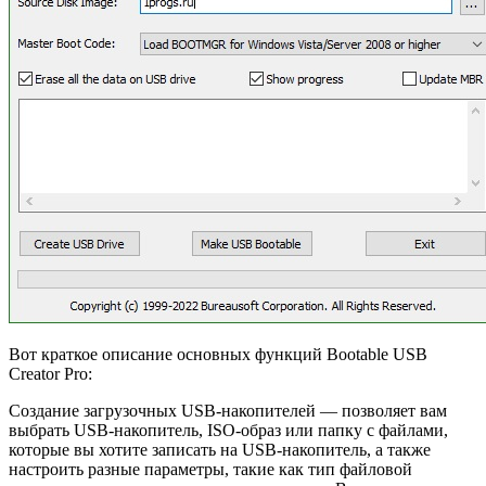
Вот краткое описание основных функций Bootable USB
Creator Pro:
Создание загрузочных USB-накопителей — позволяет вам
выбрать USB-накопитель, ISO-образ или папку с файлами,
которые вы хотите записать на USB-накопитель, а также
настроить разные параметры, такие как тип файловой