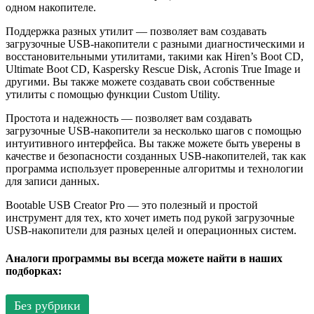
одном накопителе.
Поддержка разных утилит — позволяет вам создавать
загрузочные USB-накопители с разными диагностическими и
восстановительными утилитами, такими как Hiren’s Boot CD,
Ultimate Boot CD, Kaspersky Rescue Disk, Acronis True Image и
другими. Вы также можете создавать свои собственные
утилиты с помощью функции Custom Utility.
Простота и надежность — позволяет вам создавать
загрузочные USB-накопители за несколько шагов с помощью
интуитивного интерфейса. Вы также можете быть уверены в
качестве и безопасности созданных USB-накопителей, так как
программа использует проверенные алгоритмы и технологии
для записи данных.
Bootable USB Creator Pro — это полезный и простой
инструмент для тех, кто хочет иметь под рукой загрузочные
USB-накопители для разных целей и операционных систем.
Аналоги программы вы всегда можете найти в наших
подборках:
Без рубрики