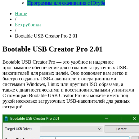
Программы для скачивания с Ютуба
Home
/
Без рубрики
/
Bootable USB Creator Pro 2.01
Bootable USB Creator Pro 2.01
Bootable USB Creator Pro — это удобное и надежное
программное обеспечение для создания загрузочных USB-
накопителей для разных целей. Оно позволяет вам легко и
быстро создавать USB-накопители с операционными
системами Windows, Linux или другими ISO-образами, а
также с диагностическими и восстановительными утилитами.
С помощью Bootable USB Creator Pro вы можете иметь под
рукой несколько загрузочных USB-накопителей для разных
ситуаций.