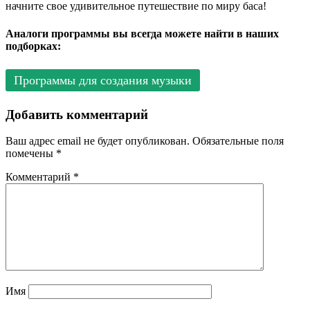
начните свое удивительное путешествие по миру баса!
Аналоги программы вы всегда можете найти в наших
подборках:
Программы для создания музыки
Добавить комментарий
Ваш адрес email не будет опубликован.
Обязательные поля
помечены
*
Комментарий
*
Имя