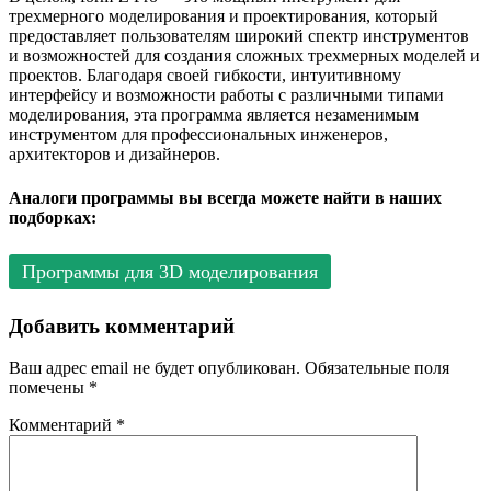
трехмерного моделирования и проектирования, который
предоставляет пользователям широкий спектр инструментов
и возможностей для создания сложных трехмерных моделей и
проектов. Благодаря своей гибкости, интуитивному
интерфейсу и возможности работы с различными типами
моделирования, эта программа является незаменимым
инструментом для профессиональных инженеров,
архитекторов и дизайнеров.
Аналоги программы вы всегда можете найти в наших
подборках:
Программы для 3D моделирования
Добавить комментарий
Ваш адрес email не будет опубликован.
Обязательные поля
помечены
*
Комментарий
*