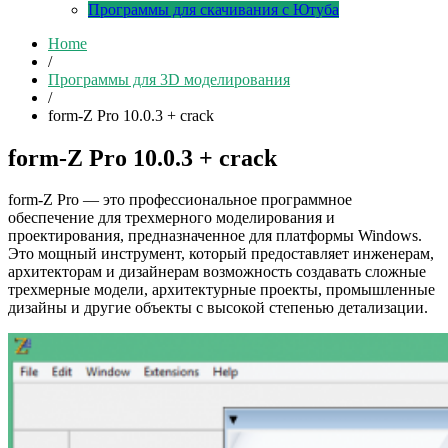
Программы для скачивания с Ютуба
Home
/
Программы для 3D моделирования
/
form-Z Pro 10.0.3 + crack
form-Z Pro 10.0.3 + crack
form-Z Pro — это профессиональное программное
обеспечение для трехмерного моделирования и
проектирования, предназначенное для платформы Windows.
Это мощный инструмент, который предоставляет инженерам,
архитекторам и дизайнерам возможность создавать сложные
трехмерные модели, архитектурные проекты, промышленные
дизайны и другие объекты с высокой степенью детализации.