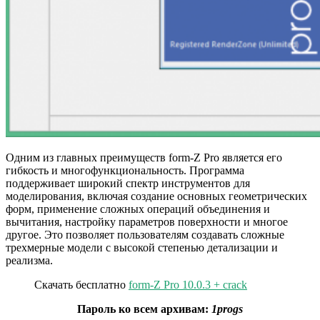
Одним из главных преимуществ form-Z Pro является его
гибкость и многофункциональность. Программа
поддерживает широкий спектр инструментов для
моделирования, включая создание основных геометрических
форм, применение сложных операций объединения и
вычитания, настройку параметров поверхности и многое
другое. Это позволяет пользователям создавать сложные
трехмерные модели с высокой степенью детализации и
реализма.
Скачать бесплатно
form-Z Pro 10.0.3 + crack
Пароль ко всем архивам:
1progs