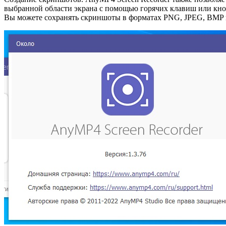
выбранной области экрана с помощью горячих клавиш или кноп
Вы можете сохранять скриншоты в форматах PNG, JPEG, BMP 