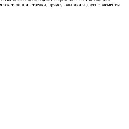
текст, линии, стрелки, прямоугольники и другие элементы.