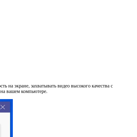
ть на экране, захватывать видео высокого качества с
 на вашем компьютере.