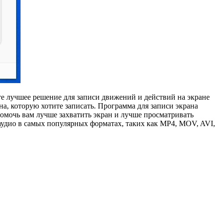
те лучшее решение для записи движений и действий на экране
на, которую хотите записать. Программа для записи экрана
помочь вам лучше захватить экран и лучше просматривать
аудио в самых популярных форматах, таких как MP4, MOV, AVI,