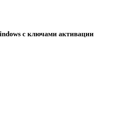
indows с ключами активации