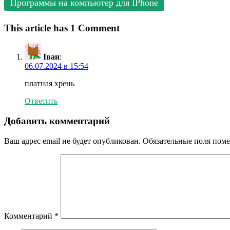
Программы на компьютер для IPhone
This article has 1 Comment
Іван
:
06.07.2024 в 15:54
платная хрень
Ответить
Добавить комментарий
Ваш адрес email не будет опубликован.
Обязательные поля пом
Комментарий
*