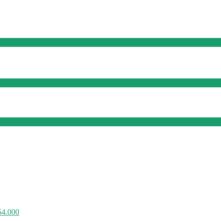
54.000