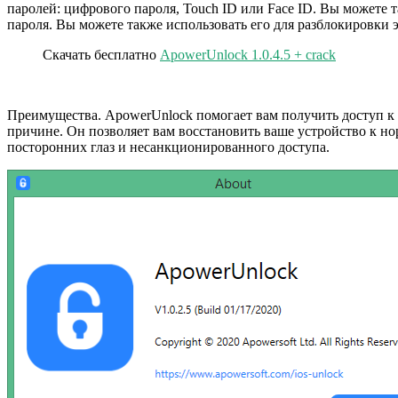
паролей: цифрового пароля, Touch ID или Face ID. Вы можете т
пароля. Вы можете также использовать его для разблокировки э
Скачать бесплатно
ApowerUnlock 1.0.4.5 + crack
Преимущества. ApowerUnlock помогает вам получить доступ к в
причине. Он позволяет вам восстановить ваше устройство к н
посторонних глаз и несанкционированного доступа.