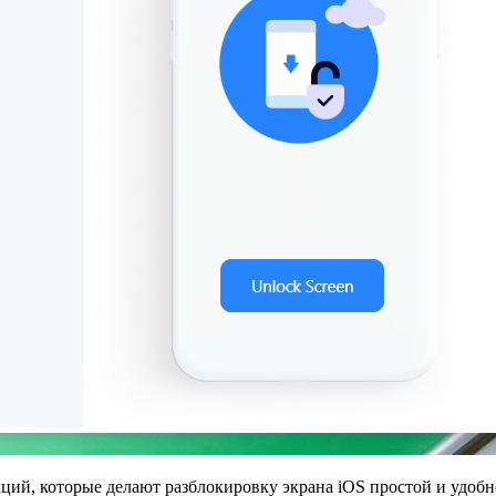
ий, которые делают разблокировку экрана iOS простой и удобно