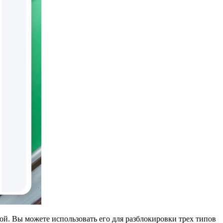
й. Вы можете использовать его для разблокировки трех типов