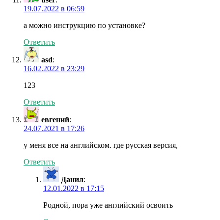
19.07.2022 в 06:59
а можно инструкцию по установке?
Ответить
asd
:
16.02.2022 в 23:29
123
Ответить
евгений
:
24.07.2021 в 17:26
у меня все на английском. где русская версия,
Ответить
Данил
:
12.01.2022 в 17:15
Родной, пора уже английский освоить