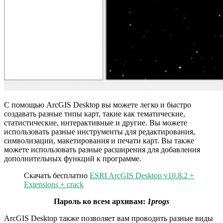
С помощью ArcGIS Desktop вы можете легко и быстро
создавать разные типы карт, такие как тематические,
статистические, интерактивные и другие. Вы можете
использовать разные инструменты для редактирования,
символизации, макетирования и печати карт. Вы также
можете использовать разные расширения для добавления
дополнительных функций к программе.
Скачать бесплатно
ESRI ArcGIS Desktop v10.8.2 +
Extensions + crack
Пароль ко всем архивам:
1progs
ArcGIS Desktop также позволяет вам проводить разные виды