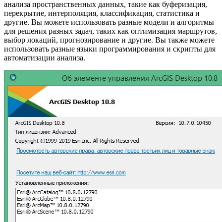
анализа пространственных данных, такие как буферизация,
перекрытие, интерполяция, классификация, статистика и
другие. Вы можете использовать разные модели и алгоритмы
для решения разных задач, таких как оптимизация маршрутов,
выбор локаций, прогнозирование и другие. Вы также можете
использовать разные языки программирования и скрипты для
автоматизации анализа.