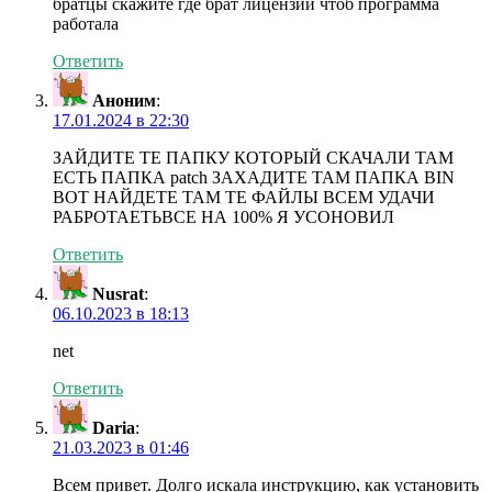
братцы скажите где брат лицензии чтоб программа
работала
Ответить
Аноним
:
17.01.2024 в 22:30
ЗАЙДИТЕ ТЕ ПАПКУ КОТОРЫЙ СКАЧАЛИ ТАМ
ЕСТЬ ПАПКА patch ЗАХАДИТЕ ТАМ ПАПКА BIN
ВОТ НАЙДЕТЕ ТАМ ТЕ ФАЙЛЫ ВСЕМ УДАЧИ
РАБРОТАЕТЬВСЕ НА 100% Я УСОНОВИЛ
Ответить
Nusrat
:
06.10.2023 в 18:13
net
Ответить
Daria
:
21.03.2023 в 01:46
Всем привет. Долго искала инструкцию, как установить