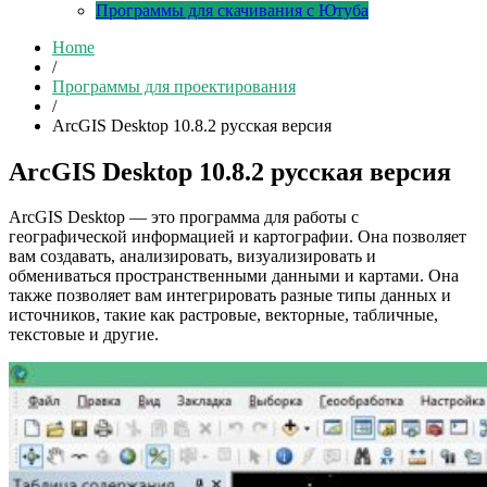
Программы для скачивания с Ютуба
Home
/
Программы для проектирования
/
ArcGIS Desktop 10.8.2 русская версия
ArcGIS Desktop 10.8.2 русская версия
ArcGIS Desktop — это программа для работы с
географической информацией и картографии. Она позволяет
вам создавать, анализировать, визуализировать и
обмениваться пространственными данными и картами. Она
также позволяет вам интегрировать разные типы данных и
источников, такие как растровые, векторные, табличные,
текстовые и другие.