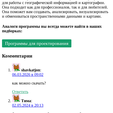
для работы с географической информацией и картографии.
Она подходит как для профессионалов, так и для любителей.
Она поможет вам создавать, анализировать, визуализировать
и обмениваться пространственными данными и картами.
Аналоги программы вы всегда можете найти в наших
подборках:
Программы для проектирования
Комментарии
shavkatjon
:
06.03.2026 в 09:02
как можно скачать?
Ответить
Тима
:
02.05.2024 в 20:13