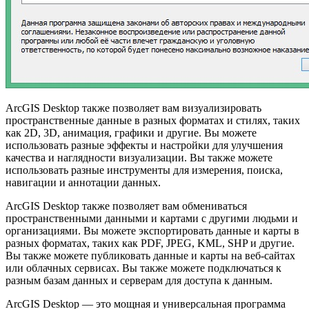
ArcGIS Desktop также позволяет вам визуализировать
пространственные данные в разных форматах и стилях, таких
как 2D, 3D, анимация, графики и другие. Вы можете
использовать разные эффекты и настройки для улучшения
качества и наглядности визуализации. Вы также можете
использовать разные инструменты для измерения, поиска,
навигации и аннотации данных.
ArcGIS Desktop также позволяет вам обмениваться
пространственными данными и картами с другими людьми и
организациями. Вы можете экспортировать данные и карты в
разных форматах, таких как PDF, JPEG, KML, SHP и другие.
Вы также можете публиковать данные и карты на веб-сайтах
или облачных сервисах. Вы также можете подключаться к
разным базам данных и серверам для доступа к данным.
ArcGIS Desktop — это мощная и универсальная программа