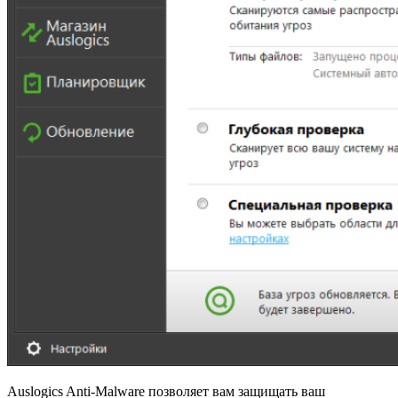
Auslogics Anti-Malware позволяет вам защищать ваш