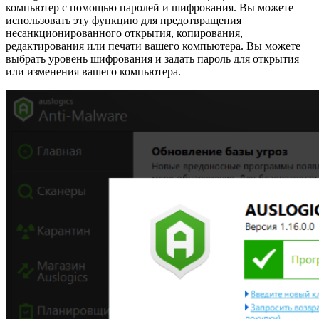
компьютер с помощью паролей и шифрования. Вы можете
использовать эту функцию для предотвращения
несанкционированного открытия, копирования,
редактирования или печати вашего компьютера. Вы можете
выбрать уровень шифрования и задать пароль для открытия
или изменения вашего компьютера.