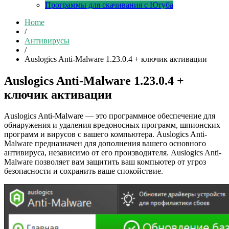
Программы для скачивания с Ютуба
Home
/
Антивирусы
/
Auslogics Anti-Malware 1.23.0.4 + ключик активации
Auslogics Anti-Malware 1.23.0.4 +
ключик активации
Auslogics Anti-Malware — это программное обеспечение для
обнаружения и удаления вредоносных программ, шпионских
программ и вирусов с вашего компьютера. Auslogics Anti-
Malware предназначен для дополнения вашего основного
антивируса, независимо от его производителя. Auslogics Anti-
Malware позволяет вам защитить ваш компьютер от угроз
безопасности и сохранить ваше спокойствие.