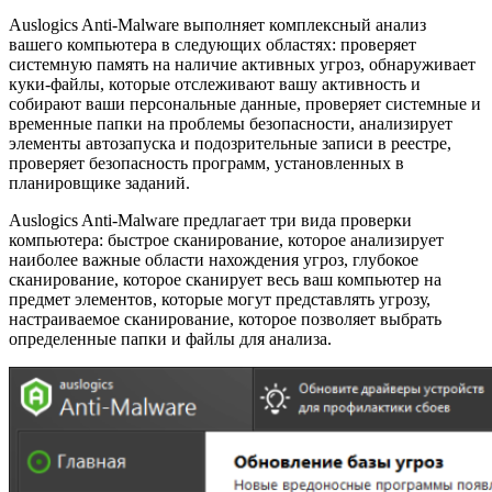
Auslogics Anti-Malware выполняет комплексный анализ
вашего компьютера в следующих областях: проверяет
системную память на наличие активных угроз, обнаруживает
куки-файлы, которые отслеживают вашу активность и
собирают ваши персональные данные, проверяет системные и
временные папки на проблемы безопасности, анализирует
элементы автозапуска и подозрительные записи в реестре,
проверяет безопасность программ, установленных в
планировщике заданий.
Auslogics Anti-Malware предлагает три вида проверки
компьютера: быстрое сканирование, которое анализирует
наиболее важные области нахождения угроз, глубокое
сканирование, которое сканирует весь ваш компьютер на
предмет элементов, которые могут представлять угрозу,
настраиваемое сканирование, которое позволяет выбрать
определенные папки и файлы для анализа.