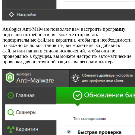
Auslogics Anti-Malware позволяет вам настроить программу
под ваши потребности: вы можете отправлять
подозрительные файлы в карантин, чтобы при необходимости
их можно было восстановить, вы можете легко добавить
файлы или папки в список исключений, чтобы они не
проверялись в будущем, вы можете настроить автоматические
проверки для постоянной защиты вашего компьютера.