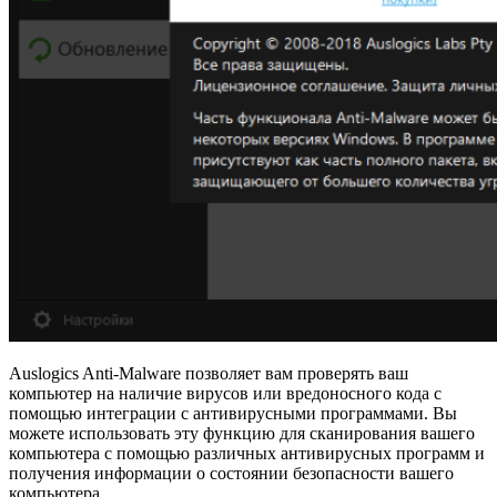
Auslogics Anti-Malware позволяет вам проверять ваш
компьютер на наличие вирусов или вредоносного кода с
помощью интеграции с антивирусными программами. Вы
можете использовать эту функцию для сканирования вашего
компьютера с помощью различных антивирусных программ и
получения информации о состоянии безопасности вашего
компьютера.