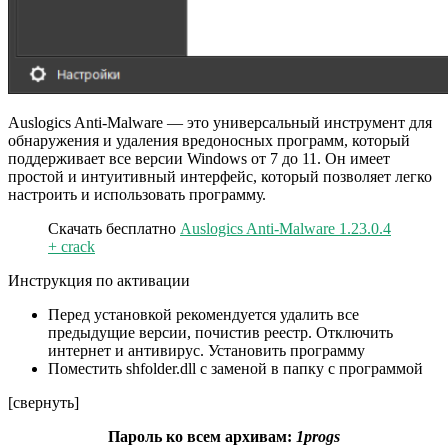
Auslogics Anti-Malware — это универсальный инструмент для
обнаружения и удаления вредоносных программ, который
поддерживает все версии Windows от 7 до 11. Он имеет
простой и интуитивный интерфейс, который позволяет легко
настроить и использовать программу.
Скачать бесплатно
Auslogics Anti-Malware 1.23.0.4
+ crack
Инструкция по активации
Перед установкой рекомендуется удалить все
предыдущие версии, почистив реестр. Отключить
интернет и антивирус. Установить программу
Поместить shfolder.dll с заменой в папку с программой
[свернуть]
Пароль ко всем архивам:
1progs