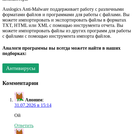
Auslogics Anti-Malware поддерживает работу с различными
форматами файлов и программами для работы с файлами. Вы
можете импортировать и экспортировать файлы в форматах
TXT, HTML или XML с помощью инструмента отчета. Вы
можете импортировать файлы из других программ для работы
с файлами с помощью инструмента импорта файлов.
Аналоги программы вы всегда можете найти в наших
подборках:
Антивирусы
Комментарии
Аноним
:
31.07.2026 в 15:14
Ой
Ответить