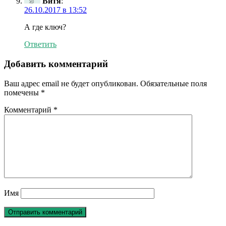
Витя
:
26.10.2017 в 13:52
А где ключ?
Ответить
Добавить комментарий
Ваш адрес email не будет опубликован.
Обязательные поля
помечены
*
Комментарий
*
Имя