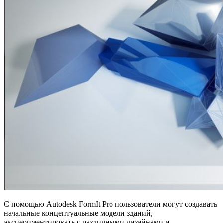
С помощью Autodesk FormIt Pro пользователи могут создавать
начальные концептуальные модели зданий,
экспериментировать с различными дизайнами и