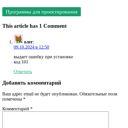
Программы для проектирования
This article has 1 Comment
олег
:
09.10.2024 в 12:50
выдает ошибку при установке
код 101
Ответить
Добавить комментарий
Ваш адрес email не будет опубликован.
Обязательные поля
помечены
*
Комментарий
*