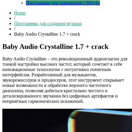
Программы для скачивания с Ютуба
Home
/
Программы для создания музыки
/
Baby Audio Crystalline 1.7 + crack
Baby Audio Crystalline 1.7 + crack
Baby Audio Crystalline – это революционный аудиоплагин для
тонкой настройки высоких частот, который сочетает в себе
инновационные технологии с интуитивно понятным
интерфейсом. Разработанный для музыкантов,
звукорежиссеров и продюсеров, этот инструмент открывает
новые возможности в обработке верхнего частотного
диапазона, позволяя добиться кристально чистого и
детализированного звучания без цифровых артефактов и
неприятных гармонических искажений.