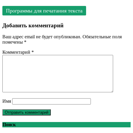
Программы для печатания текста
Добавить комментарий
Ваш адрес email не будет опубликован.
Обязательные поля
помечены
*
Комментарий
*
Имя
Поиск