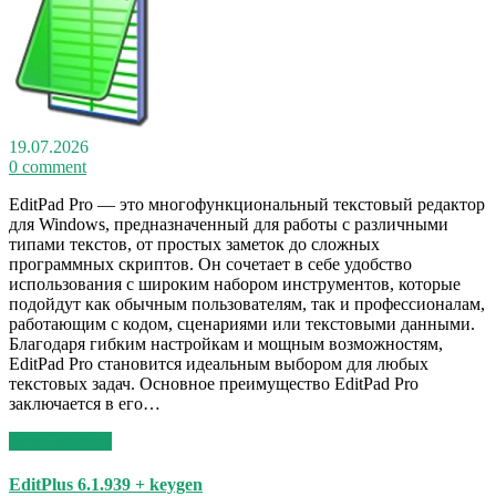
19.07.2026
0 comment
EditPad Pro — это многофункциональный текстовый редактор
для Windows, предназначенный для работы с различными
типами текстов, от простых заметок до сложных
программных скриптов. Он сочетает в себе удобство
использования с широким набором инструментов, которые
подойдут как обычным пользователям, так и профессионалам,
работающим с кодом, сценариями или текстовыми данными.
Благодаря гибким настройкам и мощным возможностям,
EditPad Pro становится идеальным выбором для любых
текстовых задач. Основное преимущество EditPad Pro
заключается в его…
Read More >>
EditPlus 6.1.939 + keygen