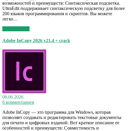
возможностей и преимуществ: Синтаксическая подсветка.
UltraEdit поддерживает синтаксическую подсветку для более
200 языков программирования и скриптов. Вы можете
легко…
Read More >>
Adobe InCopy 2026 v21.4 + crack
08.06.2026
6 комментариев
Adobe InCopy — это программа для Windows, которая
позволяет создавать и редактировать текстовые документы
для печати и цифровых изданий. Вот краткое описание ее
особенностей и преимуществ: Совместимость и