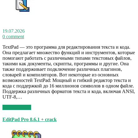
19.07.2026
0 comment
TextPad — это программа для редактирования текста и кода.
Она предлагает множество функций и инструментов, которые
помогают работать с различными типами текстовых файлов,
такими как документы, скрипты, программы и другие. Она
также поддерживает подключение различных плагинов,
словарей и компиляторов. Вот некоторые из основных
возможностей TextPad: Мощный и гибкий редактор текста и
кода с поддержкой до 16 миллионов символов в одном файле.
Поддержка различных форматов текста и кода, включая ANSI,
UTF-8,…
Read More >>
EditPad Pro 8.6.1 + crack