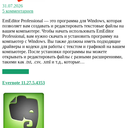
31.07.2026
5 комментариев
EmEditor Professional — это программа для Windows, которая
позволяет вам создавать и редактировать текстовые файлы на
вашем компьютере. Чтобы начать использовать EmEditor
Professional, вам нужно скачать и установить программу на
компьютер с Windows. Вы также должны иметь подходящие
драйверы и кодеки для работы с текстом и графикой на вашем
компьютере. После установки программы вы можете
открывать и редактировать файлы с разными расширениями,
такими как .txt, .csv, .xml и т.д., которые…
Read More >>
Evernote 11.27.5.4353