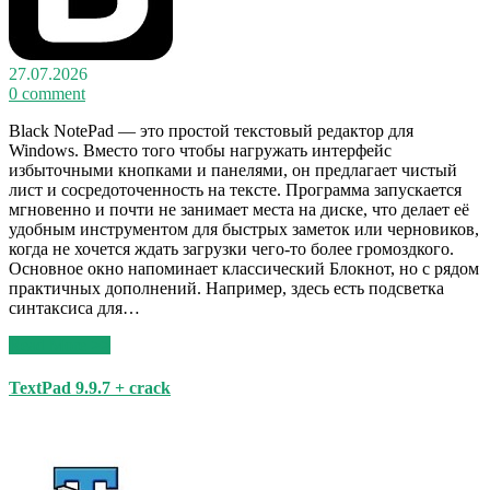
27.07.2026
0 comment
Black NotePad — это простой текстовый редактор для
Windows. Вместо того чтобы нагружать интерфейс
избыточными кнопками и панелями, он предлагает чистый
лист и сосредоточенность на тексте. Программа запускается
мгновенно и почти не занимает места на диске, что делает её
удобным инструментом для быстрых заметок или черновиков,
когда не хочется ждать загрузки чего-то более громоздкого.
Основное окно напоминает классический Блокнот, но с рядом
практичных дополнений. Например, здесь есть подсветка
синтаксиса для…
Read More >>
TextPad 9.9.7 + crack