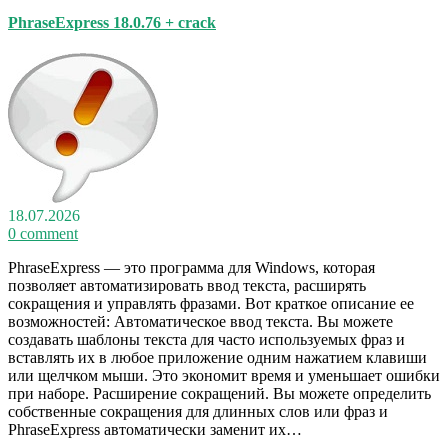
PhraseExpress 18.0.76 + crack
18.07.2026
0 comment
PhraseExpress — это программа для Windows, которая
позволяет автоматизировать ввод текста, расширять
сокращения и управлять фразами. Вот краткое описание ее
возможностей: Автоматическое ввод текста. Вы можете
создавать шаблоны текста для часто используемых фраз и
вставлять их в любое приложение одним нажатием клавиши
или щелчком мыши. Это экономит время и уменьшает ошибки
при наборе. Расширение сокращений. Вы можете определить
собственные сокращения для длинных слов или фраз и
PhraseExpress автоматически заменит их…