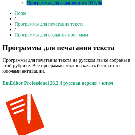
Программы для скачивания с Ютуба
Home
/
Программы для печатания текста
/
Программы для создания программ
Программы для печатания текста
Программы для печатания текста на русском языке собраны в
этой рубрике. Все программы можно скачать бесплатно с
ключами активации.
EmEditor Professional 26.2.4 русская версия + ключ