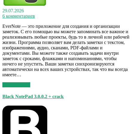
29.07.2026
6 комментариев
EverNote — это приложение для создания и организации
заметок. С его помощью вы можете запоминать все важное и
реализовывать любые проекты, будь то в личной или рабочей
жизни. Программа позволяет вам делать заметки с текстом,
изображениями, аудио, сканами, PDF-файлами и
документами. Вы можете также создавать задачи внутри
заметок с сроками, флажками и напоминаниями, чтобы
ничего не упустить. Ваши заметки синхронизируются
автоматически на всех ваших устройствах, так что вы всегда
имеете…
Read More >>
Black NotePad 3.0.0.2 + crack