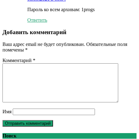
Пароль ко всем архивам: 1progs
Ответить
Добавить комментарий
Ваш адрес email не будет опубликован.
Обязательные поля
помечены
*
Комментарий
*
Имя
Поиск