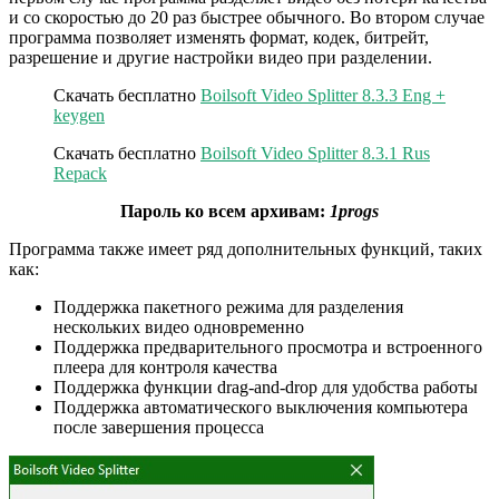
и со скоростью до 20 раз быстрее обычного. Во втором случае
программа позволяет изменять формат, кодек, битрейт,
разрешение и другие настройки видео при разделении.
Скачать бесплатно
Boilsoft Video Splitter 8.3.3 Eng +
keygen
Скачать бесплатно
Boilsoft Video Splitter 8.3.1 Rus
Repack
Пароль ко всем архивам:
1progs
Программа также имеет ряд дополнительных функций, таких
как:
Поддержка пакетного режима для разделения
нескольких видео одновременно
Поддержка предварительного просмотра и встроенного
плеера для контроля качества
Поддержка функции drag-and-drop для удобства работы
Поддержка автоматического выключения компьютера
после завершения процесса