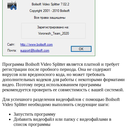
Программа Boilsoft Video Splitter является платной и требует
регистрации после пробного периода. Она не содержит
вирусов или вредоносного кода, но может требовать
дополнительных кодеков для работы с некоторыми форматами
видео. Поэтому перед использованием программы
рекомендуется проверить ее совместимость с вашей системой.
Для успешного разделения видеофайлов с помощью Boilsoft
Video Splitter необходимо выполнить следующие шаги:
Запустить программу
Добавить видеофайл или папку с видеофайлами в
список программы