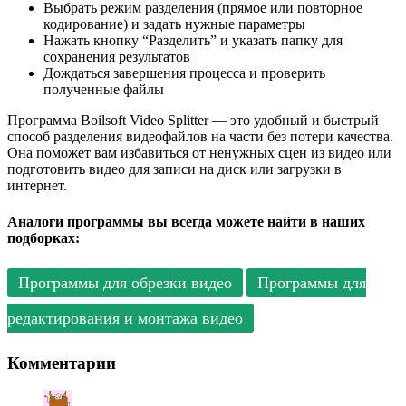
Выбрать режим разделения (прямое или повторное
кодирование) и задать нужные параметры
Нажать кнопку “Разделить” и указать папку для
сохранения результатов
Дождаться завершения процесса и проверить
полученные файлы
Программа Boilsoft Video Splitter — это удобный и быстрый
способ разделения видеофайлов на части без потери качества.
Она поможет вам избавиться от ненужных сцен из видео или
подготовить видео для записи на диск или загрузки в
интернет.
Аналоги программы вы всегда можете найти в наших
подборках:
Программы для обрезки видео
Программы для
редактирования и монтажа видео
Комментарии