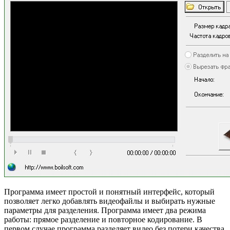
Программа имеет простой и понятный интерфейс, который
позволяет легко добавлять видеофайлы и выбирать нужные
параметры для разделения. Программа имеет два режима
работы: прямое разделение и повторное кодирование. В
первом случае программа разделяет видео без потери качества