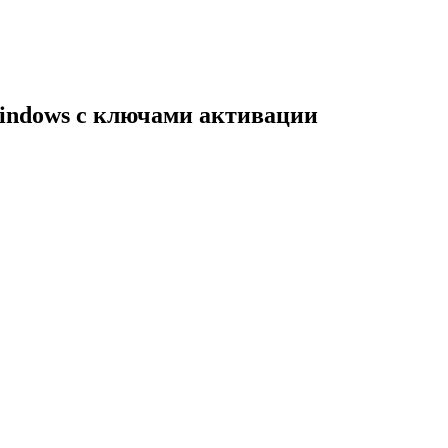
indows с ключами активации