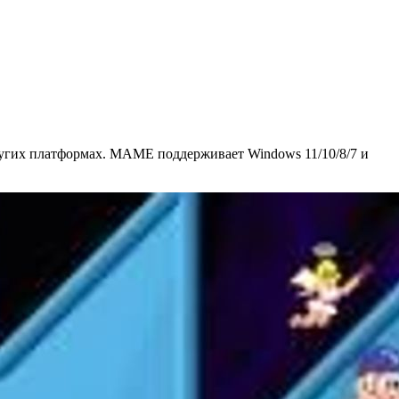
угих платформах. MAME поддерживает Windows 11/10/8/7 и