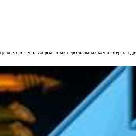
ровых систем на современных персональных компьютерах и др