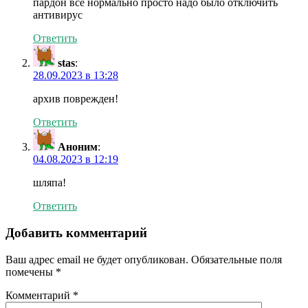
пардон все нормально просто надо было отключить
антивирус
Ответить
stas
:
28.09.2023 в 13:28
архив поврежден!
Ответить
Аноним
:
04.08.2023 в 12:19
шляпа!
Ответить
Добавить комментарий
Ваш адрес email не будет опубликован.
Обязательные поля
помечены
*
Комментарий
*