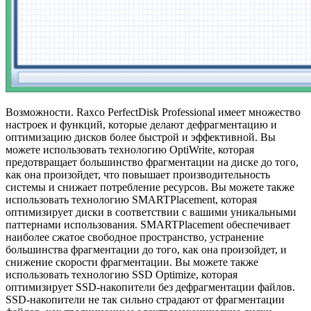
Возможности. Raxco PerfectDisk Professional имеет множество
настроек и функций, которые делают дефрагментацию и
оптимизацию дисков более быстрой и эффективной. Вы
можете использовать технологию OptiWrite, которая
предотвращает большинство фрагментации на диске до того,
как она произойдет, что повышает производительность
системы и снижает потребление ресурсов. Вы можете также
использовать технологию SMARTPlacement, которая
оптимизирует диски в соответствии с вашими уникальными
паттернами использования. SMARTPlacement обеспечивает
наиболее сжатое свободное пространство, устранение
большинства фрагментации до того, как она произойдет, и
снижение скорости фрагментации. Вы можете также
использовать технологию SSD Optimize, которая
оптимизирует SSD-накопители без дефрагментации файлов.
SSD-накопители не так сильно страдают от фрагментации