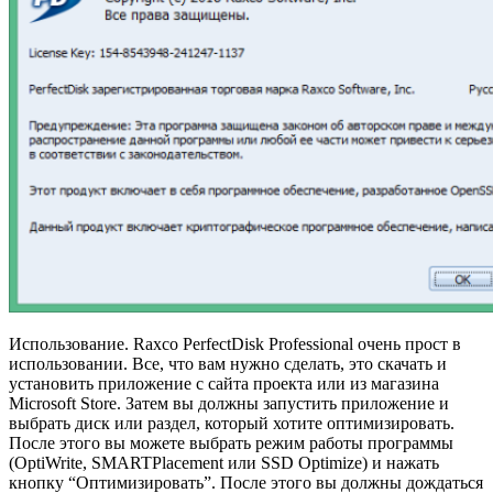
Использование. Raxco PerfectDisk Professional очень прост в
использовании. Все, что вам нужно сделать, это скачать и
установить приложение с сайта проекта или из магазина
Microsoft Store. Затем вы должны запустить приложение и
выбрать диск или раздел, который хотите оптимизировать.
После этого вы можете выбрать режим работы программы
(OptiWrite, SMARTPlacement или SSD Optimize) и нажать
кнопку “Оптимизировать”. После этого вы должны дождаться