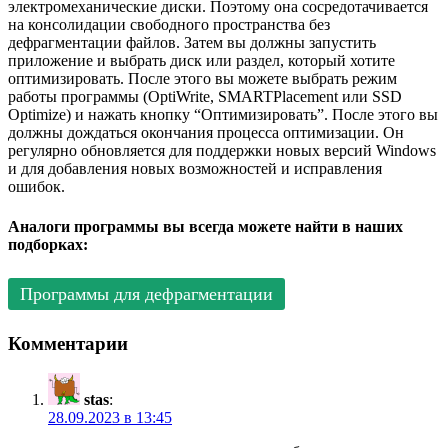
электромеханические диски. Поэтому она сосредотачивается
на консолидации свободного пространства без
дефрагментации файлов. Затем вы должны запустить
приложение и выбрать диск или раздел, который хотите
оптимизировать. После этого вы можете выбрать режим
работы программы (OptiWrite, SMARTPlacement или SSD
Optimize) и нажать кнопку “Оптимизировать”. После этого вы
должны дождаться окончания процесса оптимизации. Он
регулярно обновляется для поддержки новых версий Windows
и для добавления новых возможностей и исправления
ошибок.
Аналоги программы вы всегда можете найти в наших
подборках:
Программы для дефрагментации
Комментарии
stas
:
28.09.2023 в 13:45