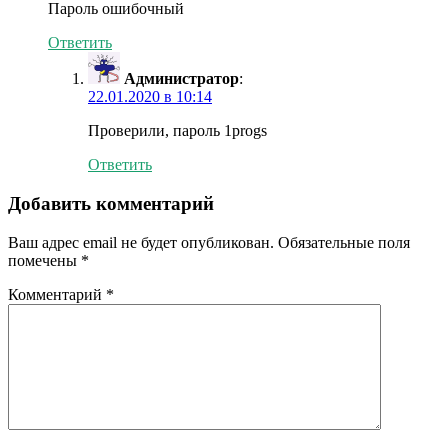
Пароль ошибочный
Ответить
Администратор
:
22.01.2020 в 10:14
Проверили, пароль 1progs
Ответить
Добавить комментарий
Ваш адрес email не будет опубликован.
Обязательные поля
помечены
*
Комментарий
*