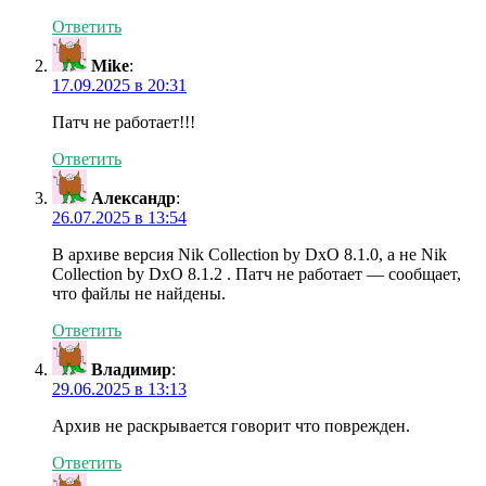
Ответить
Mike
:
17.09.2025 в 20:31
Патч не работает!!!
Ответить
Александр
:
26.07.2025 в 13:54
В архиве версия Nik Collection by DxO 8.1.0, а не Nik
Collection by DxO 8.1.2 . Патч не работает — сообщает,
что файлы не найдены.
Ответить
Владимир
:
29.06.2025 в 13:13
Архив не раскрывается говорит что поврежден.
Ответить