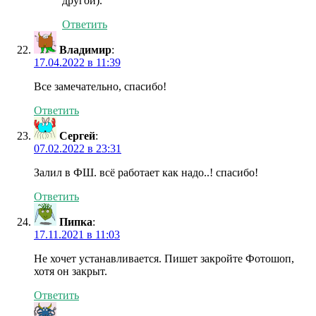
другой).
Ответить
Владимир
:
17.04.2022 в 11:39
Все замечательно, спасибо!
Ответить
Сергей
:
07.02.2022 в 23:31
Залил в ФШ. всё работает как надо..! спасибо!
Ответить
Пипка
:
17.11.2021 в 11:03
Не хочет устанавливается. Пишет закройте Фотошоп,
хотя он закрыт.
Ответить