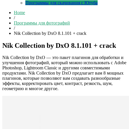
Программы для скачивания с Ютуба
Home
/
Программы для фотографий
/
Nik Collection by DxO 8.1.101 + crack
Nik Collection by DxO 8.1.101 + crack
Nik Collection by DxO — это пакет плагинов для обработки и
улучшения фотографий, который можно использовать с Adobe
Photoshop, Lightroom Classic и другими совместимыми
продуктами. Nik Collection by DxO предлагает вам 8 мощных
плагинов, которые позволяют вам создавать разнообразные
эффекты, корректировать цвет, контраст, резкость, шум,
геометрию и многое другое.