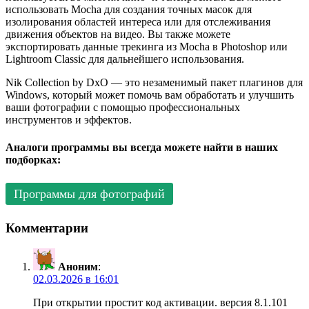
использовать Mocha для создания точных масок для
изолирования областей интереса или для отслеживания
движения объектов на видео. Вы также можете
экспортировать данные трекинга из Mocha в Photoshop или
Lightroom Classic для дальнейшего использования.
Nik Collection by DxO — это незаменимый пакет плагинов для
Windows, который может помочь вам обработать и улучшить
ваши фотографии с помощью профессиональных
инструментов и эффектов.
Аналоги программы вы всегда можете найти в наших
подборках:
Программы для фотографий
Комментарии
Аноним
:
02.03.2026 в 16:01
При открытии простит код активации. версия 8.1.101