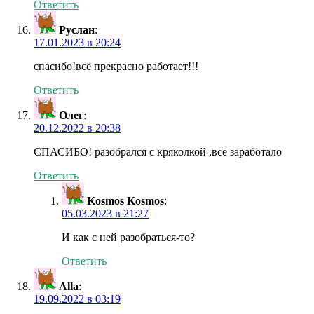
Ответить
Руслан
:
17.01.2023 в 20:24
спасибо!всё прекрасно работает!!!
Ответить
Олег
:
20.12.2022 в 20:38
СПАСИБО! разобрался с кряколкой ,всё заработало
Ответить
Kosmos Kosmos
:
05.03.2023 в 21:27
И как с ней разобраться-то?
Ответить
Alla
:
19.09.2022 в 03:19