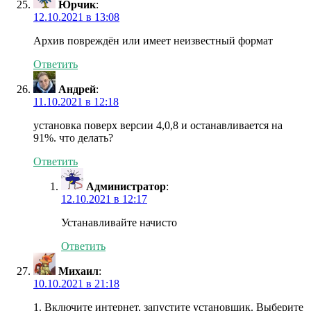
Юрчик
:
12.10.2021 в 13:08
Архив повреждён или имеет неизвестный формат
Ответить
Андрей
:
11.10.2021 в 12:18
установка поверх версии 4,0,8 и останавливается на
91%. что делать?
Ответить
Администратор
:
12.10.2021 в 12:17
Устанавливайте начисто
Ответить
Михаил
:
10.10.2021 в 21:18
1. Включите интернет, запустите установщик. Выберите