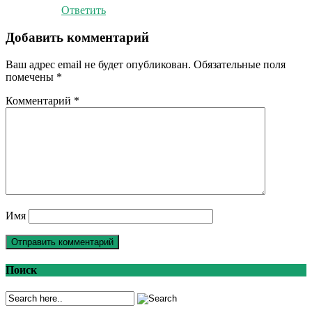
Ответить
Добавить комментарий
Ваш адрес email не будет опубликован.
Обязательные поля
помечены
*
Комментарий
*
Имя
Поиск