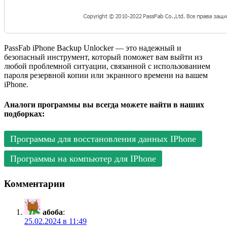
PassFab iPhone Backup Unlocker — это надежный и
безопасный инструмент, который поможет вам выйти из
любой проблемной ситуации, связанной с использованием
пароля резервной копии или экранного времени на вашем
iPhone.
Аналоги программы вы всегда можете найти в наших
подборках:
Программы для восстановления данных IPhone
Программы на компьютер для IPhone
Комментарии
абоба
:
25.02.2024 в 11:49