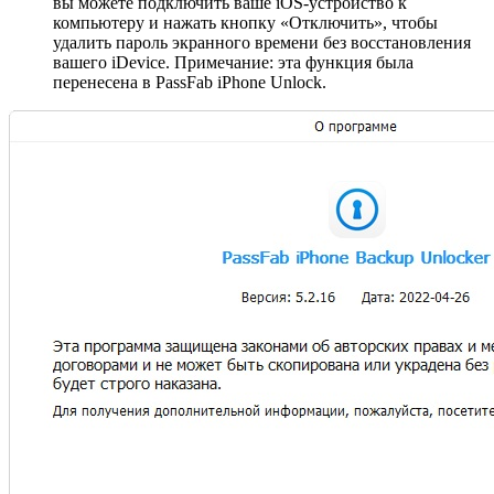
вы можете подключить ваше iOS-устройство к
компьютеру и нажать кнопку «Отключить», чтобы
удалить пароль экранного времени без восстановления
вашего iDevice. Примечание: эта функция была
перенесена в PassFab iPhone Unlock.