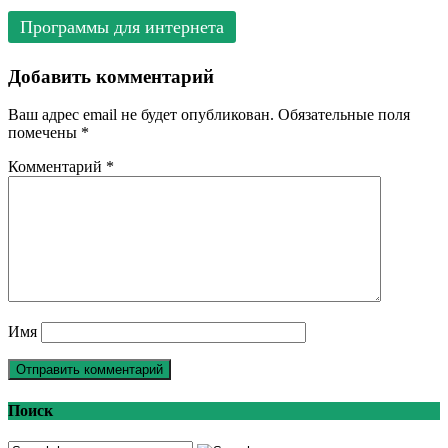
Программы для интернета
Добавить комментарий
Ваш адрес email не будет опубликован.
Обязательные поля
помечены
*
Комментарий
*
Имя
Поиск