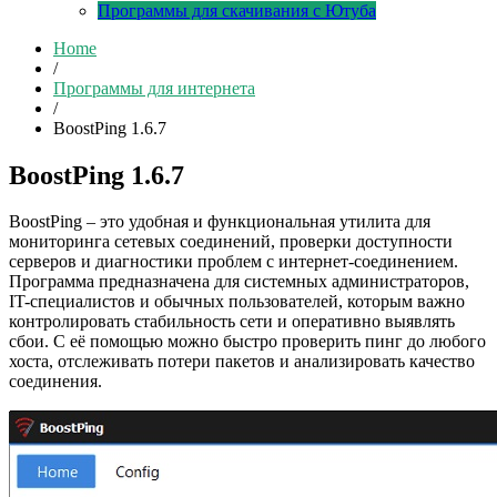
Программы для скачивания с Ютуба
Home
/
Программы для интернета
/
BoostPing 1.6.7
BoostPing 1.6.7
BoostPing – это удобная и функциональная утилита для
мониторинга сетевых соединений, проверки доступности
серверов и диагностики проблем с интернет-соединением.
Программа предназначена для системных администраторов,
IT-специалистов и обычных пользователей, которым важно
контролировать стабильность сети и оперативно выявлять
сбои. С её помощью можно быстро проверить пинг до любого
хоста, отслеживать потери пакетов и анализировать качество
соединения.