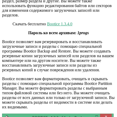
раздел, размер раздела и другие. Вы можете также
использовать функцию редактирования байтов или секторов
для изменения содержимого загрузочных записей или
разделов.
Скачать бесплатно
Bootice 1.3.4.0
Пароль ко всем архивам:
1progs
Bootice позволяет вам резервировать и восстанавливать
загрузочные записи и разделы с помощью специальной
программы Bootice Backup and Restore. Вы можете создавать
резервные копии загрузочных записей или разделов на вашем
компьютере или на другом носителе. Вы можете также
восстанавливать загрузочные записи или разделы из
резервных копий в случае повреждения или удаления.
Bootice позволяет вам форматировать, очищать и скрывать
разделы с помощью специальной программы Bootice Partition
Manager. Вы можете форматировать разделы с выбранным
типом файловой системы или без него. Вы можете очищать
разделы от всех данных или только от загрузочной записи. Вы
можете скрывать разделы от видимости в системе или делать
их видимыми.