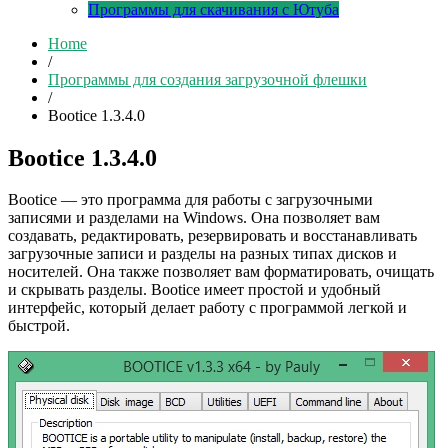
Программы для скачивания с Ютуба
Home
/
Программы для создания загрузочной флешки
/
Bootice 1.3.4.0
Bootice 1.3.4.0
Bootice — это программа для работы с загрузочными
записями и разделами на Windows. Она позволяет вам
создавать, редактировать, резервировать и восстанавливать
загрузочные записи и разделы на разных типах дисков и
носителей. Она также позволяет вам форматировать, очищать
и скрывать разделы. Bootice имеет простой и удобный
интерфейс, который делает работу с программой легкой и
быстрой.