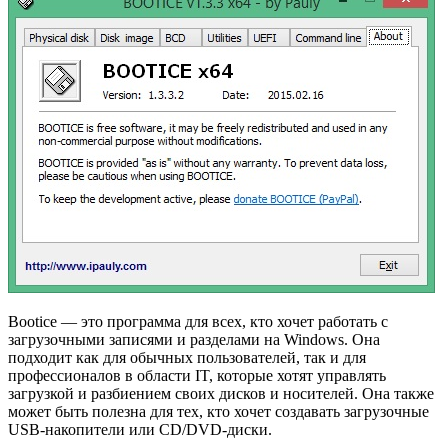
Bootice — это программа для всех, кто хочет работать с
загрузочными записями и разделами на Windows. Она
подходит как для обычных пользователей, так и для
профессионалов в области IT, которые хотят управлять
загрузкой и разбиением своих дисков и носителей. Она также
может быть полезна для тех, кто хочет создавать загрузочные
USB-накопители или CD/DVD-диски.