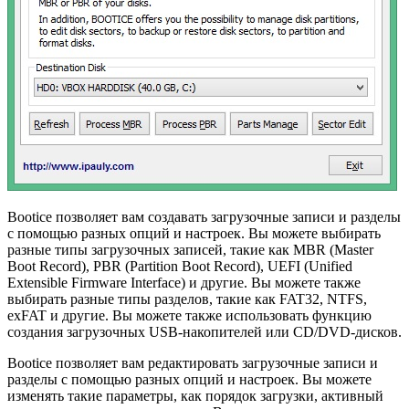
Bootice позволяет вам создавать загрузочные записи и разделы
с помощью разных опций и настроек. Вы можете выбирать
разные типы загрузочных записей, такие как MBR (Master
Boot Record), PBR (Partition Boot Record), UEFI (Unified
Extensible Firmware Interface) и другие. Вы можете также
выбирать разные типы разделов, такие как FAT32, NTFS,
exFAT и другие. Вы можете также использовать функцию
создания загрузочных USB-накопителей или CD/DVD-дисков.
Bootice позволяет вам редактировать загрузочные записи и
разделы с помощью разных опций и настроек. Вы можете
изменять такие параметры, как порядок загрузки, активный