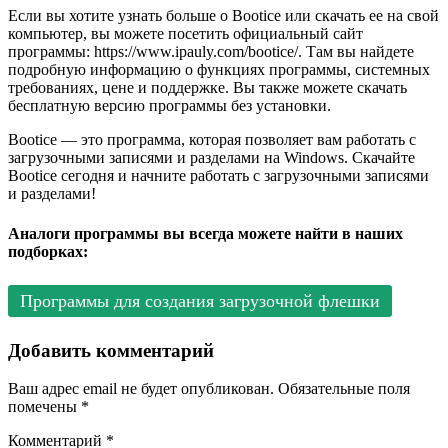
Если вы хотите узнать больше о Bootice или скачать ее на свой
компьютер, вы можете посетить официальный сайт
программы: https://www.ipauly.com/bootice/. Там вы найдете
подробную информацию о функциях программы, системных
требованиях, цене и поддержке. Вы также можете скачать
бесплатную версию программы без установки.
Bootice — это программа, которая позволяет вам работать с
загрузочными записями и разделами на Windows. Скачайте
Bootice сегодня и начните работать с загрузочными записями
и разделами!
Аналоги программы вы всегда можете найти в наших
подборках:
Программы для создания загрузочной флешки
Добавить комментарий
Ваш адрес email не будет опубликован.
Обязательные поля
помечены
*
Комментарий
*