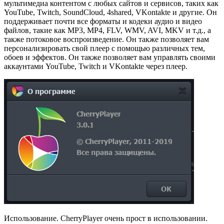
мультимедиа контентом с любых сайтов и сервисов, таких как
YouTube, Twitch, SoundCloud, 4shared, VKontakte и другие. Он
поддерживает почти все форматы и кодеки аудио и видео
файлов, такие как MP3, MP4, FLV, WMV, AVI, MKV и т.д., а
также потоковое воспроизведение. Он также позволяет вам
персонализировать свой плеер с помощью различных тем,
обоев и эффектов. Он также позволяет вам управлять своими
аккаунтами YouTube, Twitch и VKontakte через плеер.
Использование. CherryPlayer очень прост в использовании.