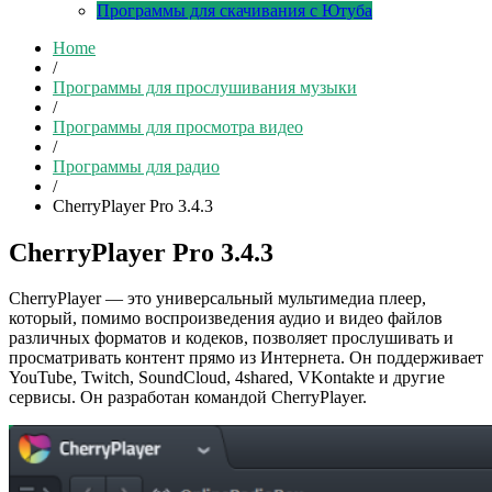
Программы для скачивания с Ютуба
Home
/
Программы для прослушивания музыки
/
Программы для просмотра видео
/
Программы для радио
/
CherryPlayer Pro 3.4.3
CherryPlayer Pro 3.4.3
CherryPlayer — это универсальный мультимедиа плеер,
который, помимо воспроизведения аудио и видео файлов
различных форматов и кодеков, позволяет прослушивать и
просматривать контент прямо из Интернета. Он поддерживает
YouTube, Twitch, SoundCloud, 4shared, VKontakte и другие
сервисы. Он разработан командой CherryPlayer.