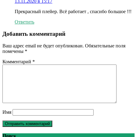
13.11.2020 в 15:17
Прекрасный плейер. Всё работает , спасибо большое !!!
Ответить
Добавить комментарий
Ваш адрес email не будет опубликован.
Обязательные поля
помечены
*
Комментарий
*
Имя
Поиск