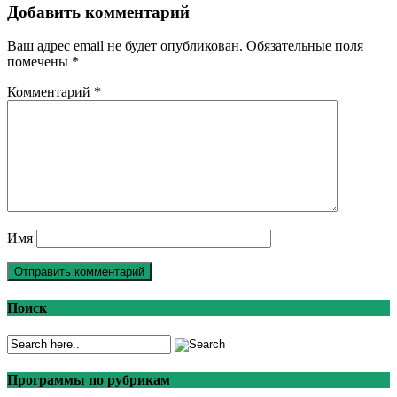
Добавить комментарий
Ваш адрес email не будет опубликован.
Обязательные поля
помечены
*
Комментарий
*
Имя
Поиск
Программы по рубрикам