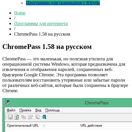
Программы для скачивания с Ютуба
Home
/
Программы для интернета
/
ChromePass 1.58 на русском
ChromePass 1.58 на русском
ChromePass — это маленькая, но полезная утилита для
операционной системы Windows, которая предназначена для
извлечения и отображения паролей, сохраненных веб-
браузером Google Chrome. Эта программа позволяет
пользователям восстановить утерянные или забытые пароли
от различных веб-сайтов, которые были сохранены в браузере
Chrome.