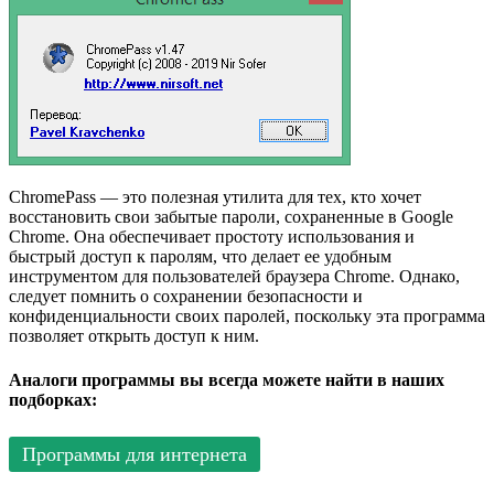
ChromePass — это полезная утилита для тех, кто хочет
восстановить свои забытые пароли, сохраненные в Google
Chrome. Она обеспечивает простоту использования и
быстрый доступ к паролям, что делает ее удобным
инструментом для пользователей браузера Chrome. Однако,
следует помнить о сохранении безопасности и
конфиденциальности своих паролей, поскольку эта программа
позволяет открыть доступ к ним.
Аналоги программы вы всегда можете найти в наших
подборках:
Программы для интернета