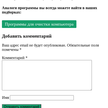
Аналоги программы вы всегда можете найти в наших
подборках:
Программы для очистки компьютера
Добавить комментарий
Ваш адрес email не будет опубликован.
Обязательные поля
помечены
*
Комментарий
*
Имя