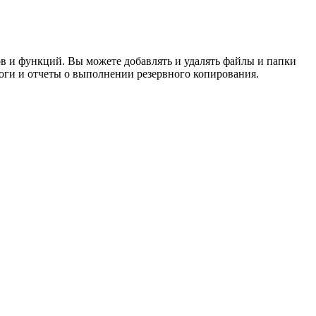
в и функций. Вы можете добавлять и удалять файлы и папки
логи и отчеты о выполнении резервного копирования.