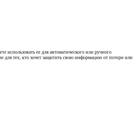
те использовать ее для автоматического или ручного
е для тех, кто хочет защитить свою информацию от потери или