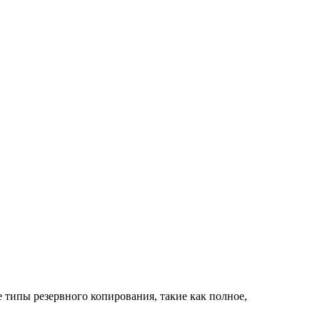
 типы резервного копирования, такие как полное,