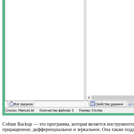
Cobian Backup — это программа, которая является инструменто
приращенное, дифференциальное и зеркальное. Она также под