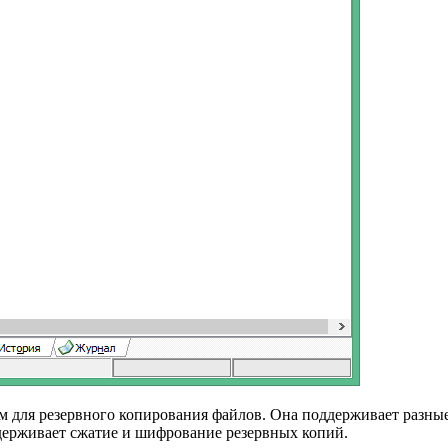
м для резервного копирования файлов. Она поддерживает разные
держивает сжатие и шифрование резервных копий.