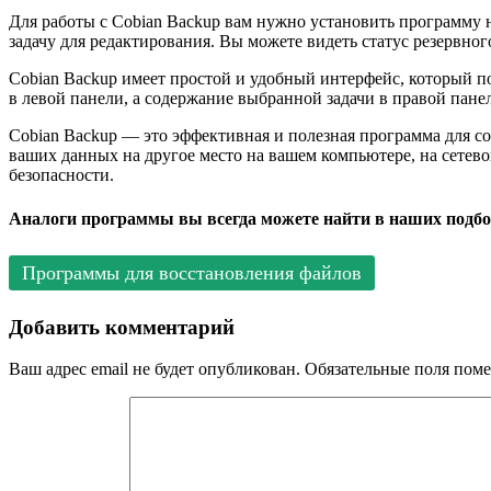
Для работы с Cobian Backup вам нужно установить программу 
задачу для редактирования. Вы можете видеть статус резервно
Cobian Backup имеет простой и удобный интерфейс, который п
в левой панели, а содержание выбранной задачи в правой пане
Cobian Backup — это эффективная и полезная программа для с
ваших данных на другое место на вашем компьютере, на сетев
безопасности.
Аналоги программы вы всегда можете найти в наших подбо
Программы для восстановления файлов
Добавить комментарий
Ваш адрес email не будет опубликован.
Обязательные поля пом