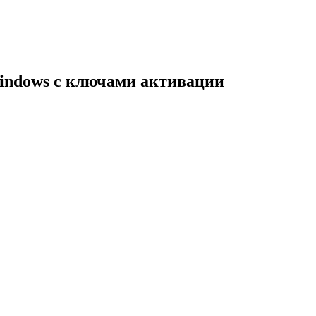
indows с ключами активации