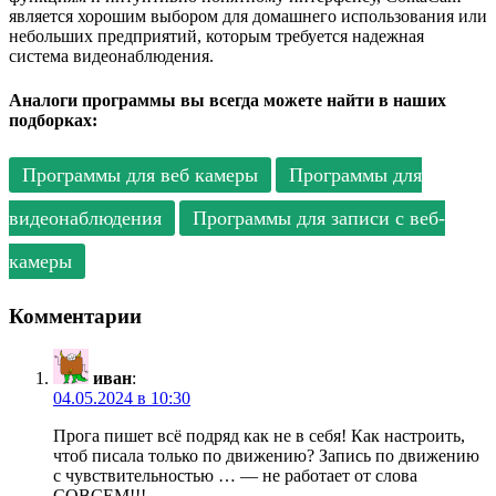
является хорошим выбором для домашнего использования или
небольших предприятий, которым требуется надежная
система видеонаблюдения.
Аналоги программы вы всегда можете найти в наших
подборках:
Программы для веб камеры
Программы для
видеонаблюдения
Программы для записи с веб-
камеры
Комментарии
иван
:
04.05.2024 в 10:30
Прога пишет всё подряд как не в себя! Как настроить,
чтоб писала только по движению? Запись по движению
с чувствительностью … — не работает от слова
СОВСЕМ!!!