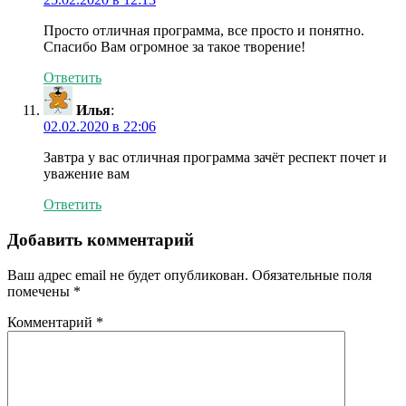
Просто отличная программа, все просто и понятно.
Спасибо Вам огромное за такое творение!
Ответить
Илья
:
02.02.2020 в 22:06
Завтра у вас отличная программа зачёт респект почет и
уважение вам
Ответить
Добавить комментарий
Ваш адрес email не будет опубликован.
Обязательные поля
помечены
*
Комментарий
*