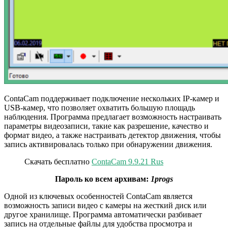
ContaCam поддерживает подключение нескольких IP-камер и
USB-камер, что позволяет охватить большую площадь
наблюдения. Программа предлагает возможность настраивать
параметры видеозаписи, такие как разрешение, качество и
формат видео, а также настраивать детектор движения, чтобы
запись активировалась только при обнаружении движения.
Скачать бесплатно
ContaCam 9.9.21 Rus
Пароль ко всем архивам:
1progs
Одной из ключевых особенностей ContaCam является
возможность записи видео с камеры на жесткий диск или
другое хранилище. Программа автоматически разбивает
запись на отдельные файлы для удобства просмотра и