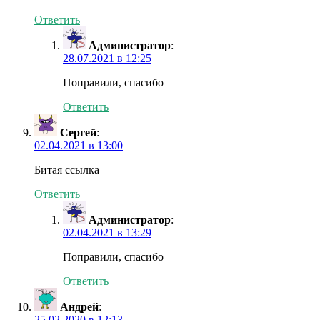
Ответить
Администратор
:
28.07.2021 в 12:25
Поправили, спасибо
Ответить
Сергей
:
02.04.2021 в 13:00
Битая ссылка
Ответить
Администратор
:
02.04.2021 в 13:29
Поправили, спасибо
Ответить
Андрей
:
25.02.2020 в 12:13