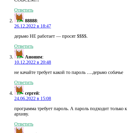
Ответить
88888
:
26.12.2022 в 18:47
дерьмо НЕ работает — просят $$$$.
Ответить
Аноним
:
10.12.2022 в 20:48
не качайте требует какой то пароль ….дерьмо собачье
Ответить
сергей
:
24.06.2022 в 15:08
программа требует пароль. А пароль подходит только к
архиву.
Ответить