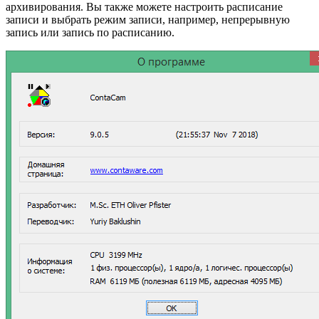
архивирования. Вы также можете настроить расписание
записи и выбрать режим записи, например, непрерывную
запись или запись по расписанию.