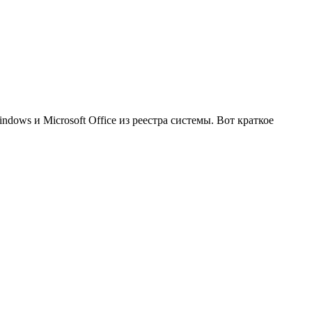
ows и Microsoft Office из реестра системы. Вот краткое