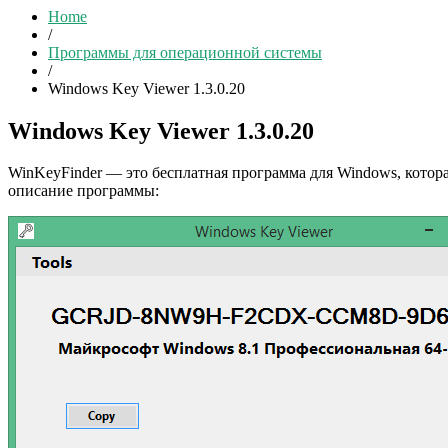
Home
/
Программы для операционной системы
/
Windows Key Viewer 1.3.0.20
Windows Key Viewer 1.3.0.20
WinKeyFinder — это бесплатная программа для Windows, которая
описание программы: