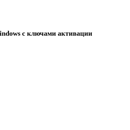
indows с ключами активации