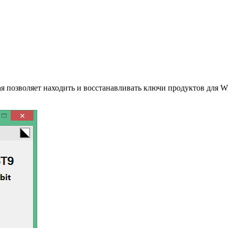
 позволяет находить и восстанавливать ключи продуктов для Wind