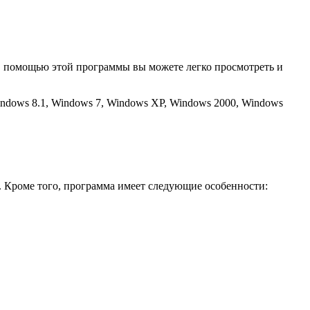
. С помощью этой программы вы можете легко просмотреть и
ndows 8.1, Windows 7, Windows XP, Windows 2000, Windows
. Кроме того, программа имеет следующие особенности: