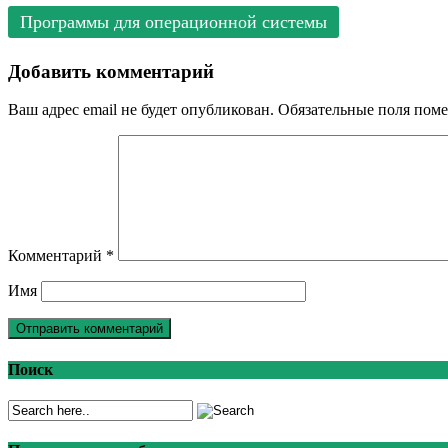
Программы для операционной системы
Добавить комментарий
Ваш адрес email не будет опубликован.
Обязательные поля пом
Комментарий
*
Имя
Поиск