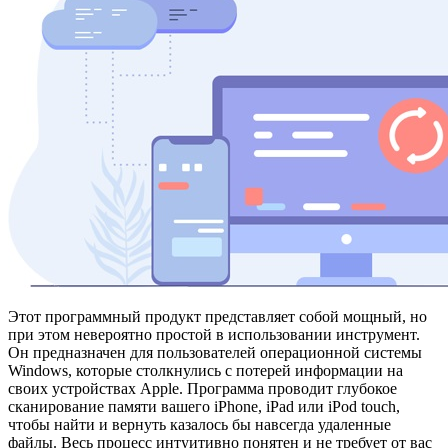
Этот программный продукт представляет собой мощный, но
при этом невероятно простой в использовании инструмент.
Он предназначен для пользователей операционной системы
Windows, которые столкнулись с потерей информации на
своих устройствах Apple. Программа проводит глубокое
сканирование памяти вашего iPhone, iPad или iPod touch,
чтобы найти и вернуть казалось бы навсегда удаленные
файлы. Весь процесс интуитивно понятен и не требует от вас