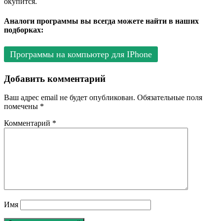
окупится.
Аналоги программы вы всегда можете найти в наших
подборках:
Программы на компьютер для IPhone
Добавить комментарий
Ваш адрес email не будет опубликован.
Обязательные поля
помечены
*
Комментарий
*
Имя