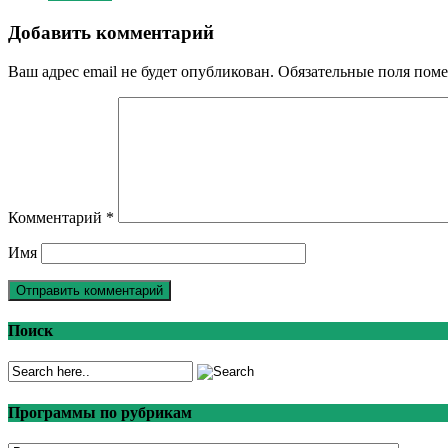
Добавить комментарий
Ваш адрес email не будет опубликован.
Обязательные поля пом
Комментарий
*
Имя
Поиск
Программы по рубрикам