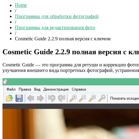
Home
/
Программы для обработки фотографий
/
Программы для редактирования фото
/
Cosmetic Guide 2.2.9 полная версия с ключом
Cosmetic Guide 2.2.9 полная версия с к
Cosmetic Guide — это программа для ретуши и коррекции фот
улучшения внешнего вида портретных фотографий, устранения