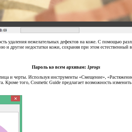
сть удаления нежелательных дефектов на коже. С помощью разл
ию и другие недостатки кожи, сохраняя при этом естественный
Пароль ко всем архивам:
1progs
лица и черты. Используя инструменты «Смещение», «Растяжение»
а. Кроме того, Cosmetic Guide предлагает возможность изменить