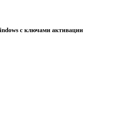
indows с ключами активации