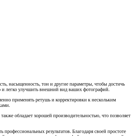
сть, насыщенность, тон и другие параметры, чтобы достичь
ро и легко улучшить внешний вид ваших фотографий.
менно применять ретушь и корректировки к нескольким
ками.
 также обладает хорошей производительностью, что позволяет
ь профессиональных результатов. Благодаря своей простоте