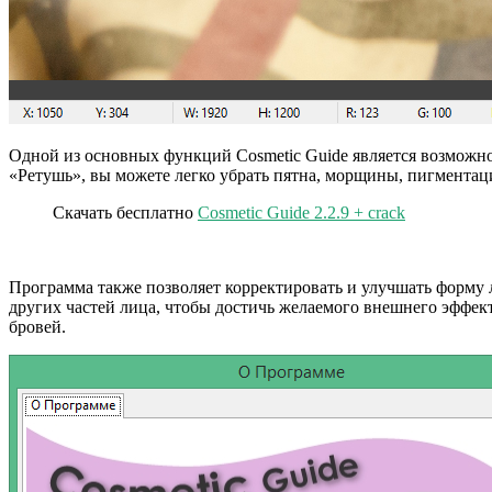
Одной из основных функций Cosmetic Guide является возможно
«Ретушь», вы можете легко убрать пятна, морщины, пигментац
Скачать бесплатно
Cosmetic Guide 2.2.9 + crack
Программа также позволяет корректировать и улучшать форму 
других частей лица, чтобы достичь желаемого внешнего эффект
бровей.