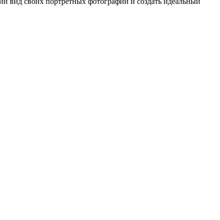
ий вид своих портретных фотографий и создать идеальный