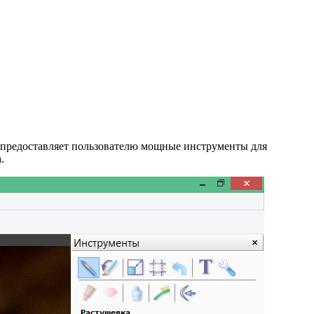
а предоставляет пользователю мощные инструменты для
.