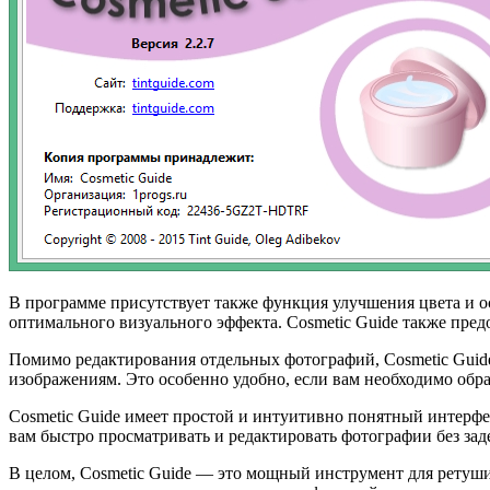
В программе присутствует также функция улучшения цвета и о
оптимального визуального эффекта. Cosmetic Guide также пре
Помимо редактирования отдельных фотографий, Cosmetic Guide
изображениям. Это особенно удобно, если вам необходимо обр
Cosmetic Guide имеет простой и интуитивно понятный интерфей
вам быстро просматривать и редактировать фотографии без зад
В целом, Cosmetic Guide — это мощный инструмент для ретуши 