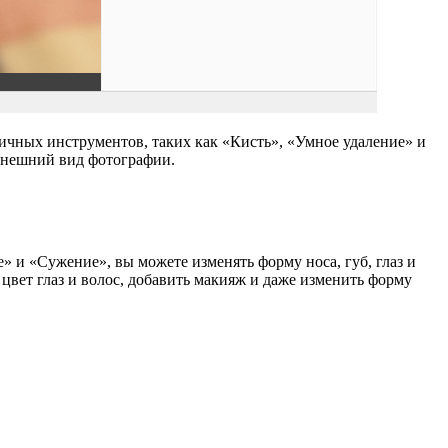
ичных инструментов, таких как «Кисть», «Умное удаление» и
 внешний вид фотографии.
 и «Сужение», вы можете изменять форму носа, губ, глаз и
 цвет глаз и волос, добавить макияж и даже изменить форму