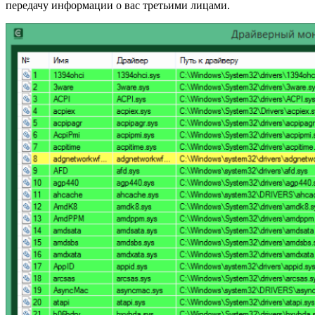
передачу информации о вас третьими лицами.