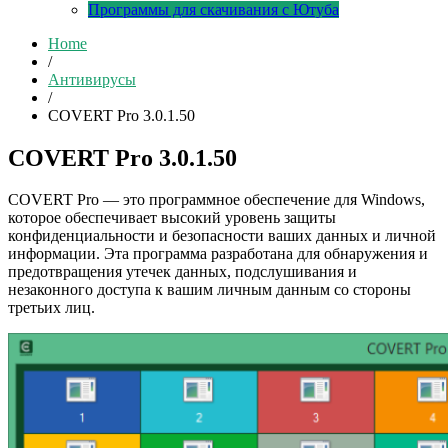
Программы для скачивания с Ютуба
Home
/
Антивирусы
/
COVERT Pro 3.0.1.50
COVERT Pro 3.0.1.50
COVERT Pro — это программное обеспечение для Windows,
которое обеспечивает высокий уровень защиты
конфиденциальности и безопасности ваших данных и личной
информации. Эта программа разработана для обнаружения и
предотвращения утечек данных, подслушивания и
незаконного доступа к вашим личным данным со стороны
третьих лиц.