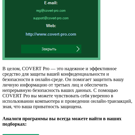
В целом, COVERT Pro — это надежное и эффективное
средство для защиты вашей конфиденциальности и
безопасности в онлайн-среде. Он помогает защитить вашу
личную информацию от третьих лиц и обеспечить
непрерывную безопасность ваших данных. С помощью
COVERT Pro вы можете чувствовать себя уверенно в
использовании компьютера и проведении онлайн-транзакций,
зная, что ваша приватность защищена.
Аналоги программы вы всегда можете найти в наших
подборках: