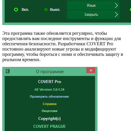
Эта программа также обновляется регулярно, чтобы
предоставлять вам последние инструменты и функции для
обеспечения безопасности. Разработчики COVERT Pro
постоянно анализируют новые угрозы и модифицируют
программу, чтобы бороться с ними и обеспечивать защиту в
реальном времени.