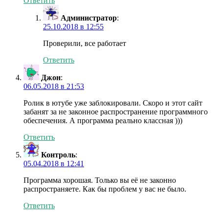
Ответить
Администратор
:
25.10.2018 в 12:55
Проверили, все работает
Ответить
Джон
:
06.05.2018 в 21:53
Ролик в ютубе уже заблокировали. Скоро и этот сайт
забанят за не законное распространение программного
обеспечения. А программа реально классная )))
Ответить
Контроль
:
05.04.2018 в 12:41
Программа хорошая. Только вы её не законно
распространяете. Как бы проблем у вас не было.
Ответить