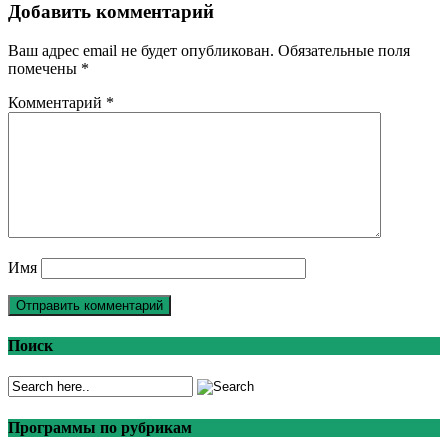
Добавить комментарий
Ваш адрес email не будет опубликован.
Обязательные поля
помечены
*
Комментарий
*
Имя
Поиск
Программы по рубрикам