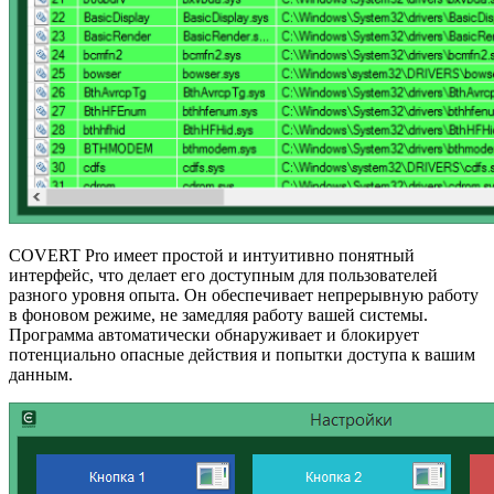
COVERT Pro имеет простой и интуитивно понятный
интерфейс, что делает его доступным для пользователей
разного уровня опыта. Он обеспечивает непрерывную работу
в фоновом режиме, не замедляя работу вашей системы.
Программа автоматически обнаруживает и блокирует
потенциально опасные действия и попытки доступа к вашим
данным.