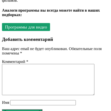
фильмов.
Аналоги программы вы всегда можете найти в наших
подборках:
Программы для видео
Добавить комментарий
Ваш адрес email не будет опубликован.
Обязательные поля
помечены
*
Комментарий
*
Имя