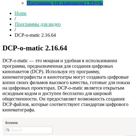
Программы для скачивания с Ютуба
Home
/
Программы для видео
/
DCP-o-matic 2.16.64
DCP-o-matic 2.16.64
DCP-o-matic — это мощная и удобная в использовании
программа, предназначенная для создания цифровых
кинопакетов (DCP). Используя эту программу,
кинематографисты и кинотеатры могут создавать цифровые
копии своих фильмов высокого качества, готовые для показа
на цифровых проекторах. DCP-o-matic является открытым
исходным кодом и доступен бесплатно для широкой
общественности. Он предоставляет возможность создания
DCP-файлов, которые соответствуют стандартам цифрового
кинематографа.