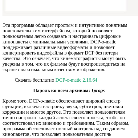
Эта программа обладает простым и интуитивно понятным
пользовательским интерфейсом, который позволяет
пользователям легко создавать и настраивать цифровые
кинопакеты с минимальными усилиями. DCP-o-matic
поддерживает различные видеоформаты и позволяет
конвертировать видеофайлы в формат DCP без потери
качества. Это означает, что кинематографисты могут быть
уверены в том, что их фильмы будут воспроизводиться на
экране с максимальным качеством изображения.
Скачать бесплатно
DCP-o-matic 2.16.64
Пароль ко всем архивам:
1progs
Кроме того, DCP-o-matic обеспечивает широкий спектр
функций, включая настройку звука, субтитров, цветовой
коррекции и многое другое. Это позволяет пользователям
точно настроить каждый аспект своего проекта, чтобы он
соответствовал их видению и требованиям. Таким образом,
программа обеспечивает полный контроль над созданием
кинопакетов, что позволяет пользователям достичь