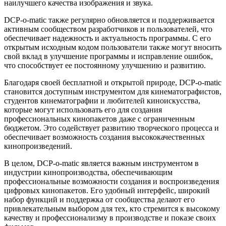
наилучшего качества изображения и звука.
DCP-o-matic также регулярно обновляется и поддерживается
активным сообществом разработчиков и пользователей, что
обеспечивает надежность и актуальность программы. С его
открытым исходным кодом пользователи также могут вносить
свой вклад в улучшение программы и исправление ошибок,
что способствует ее постоянному улучшению и развитию.
Благодаря своей бесплатной и открытой природе, DCP-o-matic
становится доступным инструментом для кинематографистов,
студентов кинематографии и любителей киноискусства,
которые могут использовать его для создания
профессиональных кинопакетов даже с ограниченным
бюджетом. Это содействует развитию творческого процесса и
обеспечивает возможность создания высококачественных
кинопроизведений.
В целом, DCP-o-matic является важным инструментом в
индустрии кинопроизводства, обеспечивающим
профессиональные возможности создания и воспроизведения
цифровых кинопакетов. Его удобный интерфейс, широкий
набор функций и поддержка от сообщества делают его
привлекательным выбором для тех, кто стремится к высокому
качеству и профессионализму в производстве и показе своих