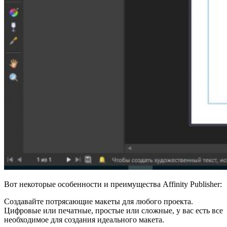
Вот некоторые особенности и преимущества Affinity Publisher:
Создавайте потрясающие макеты для любого проекта.
Цифровые или печатные, простые или сложные, у вас есть все
необходимое для создания идеального макета.