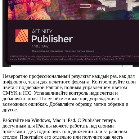
Невероятно профессиональный результат каждый раз, как для
цифрового, так и для печатного формата. Контролируйте свои
цвета с поддержкой Pantone, полным управлением цветом
CMYK и ICC. Устанавливайте контроль надпечатки и
добавляйте поля. Получайте живые предупреждения о
возможных ошибках. Добавляйте обрезку, метки обрезки и
другое.
Работайте на Windows, Mac и iPad. С Publisher теперь
доступным для iPad вы можете работать над своими
проектами где угодно: будь то в движении или за рабочим
столом. Покупайте его отдельно или получите как часть