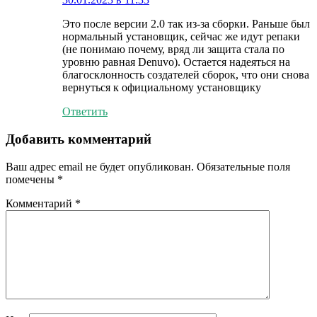
Это после версии 2.0 так из-за сборки. Раньше был
нормальный установщик, сейчас же идут репаки
(не понимаю почему, вряд ли защита стала по
уровню равная Denuvo). Остается надеяться на
благосклонность создателей сборок, что они снова
вернуться к официальному установщику
Ответить
Добавить комментарий
Ваш адрес email не будет опубликован.
Обязательные поля
помечены
*
Комментарий
*