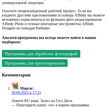
универсальной лицензии.
Опытите непревзойденный рабочий процесс. Если вы
владеете другими приложениями из набора Affinity вы можете
мгновенно переключаться на функции фото редактирования
Affinity Photo и точные векторные инструменты Affinity
Designer не покидая Publisher.
Аналоги программы вы всегда можете найти в наших
подборках:
Программы для обработки фотографий
Программы для проектирования
Комментарии
Марсас
:
29.09.2025 в 17:21
Ловите RU язык. Залил на Гугл Диск.
— Перетащить папку «ru» в корень программы