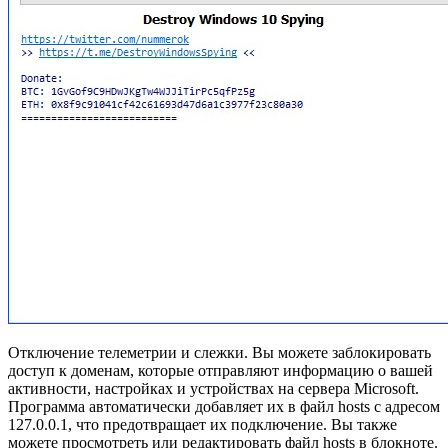
Отключение телеметрии и слежки. Вы можете заблокировать
доступ к доменам, которые отправляют информацию о вашей
активности, настройках и устройствах на сервера Microsoft.
Программа автоматически добавляет их в файл hosts с адресом
127.0.0.1, что предотвращает их подключение. Вы также
можете просмотреть или редактировать файл hosts в блокноте.