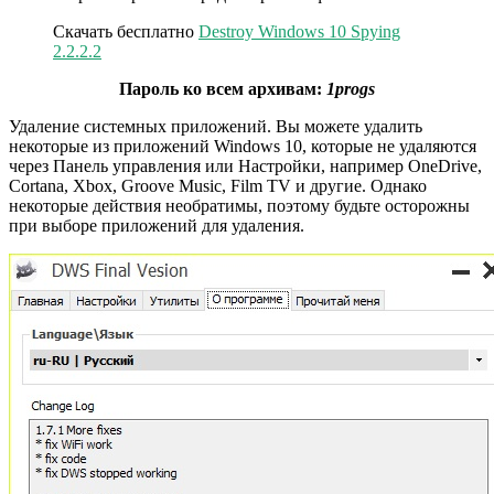
Скачать бесплатно
Destroy Windows 10 Spying
2.2.2.2
Пароль ко всем архивам:
1progs
Удаление системных приложений. Вы можете удалить
некоторые из приложений Windows 10, которые не удаляются
через Панель управления или Настройки, например OneDrive,
Cortana, Xbox, Groove Music, Film TV и другие. Однако
некоторые действия необратимы, поэтому будьте осторожны
при выборе приложений для удаления.