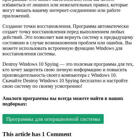
избавиться от лишних или нежелательных правил, которые
могут мешать вашему интернет-соединению или работе
приложений.
Создание точки восстановления. Программа автоматически
создает точку восстановления перед выполнением любых
действий. Это позволяет вам вернуть систему к предыдущему
состоянию в случае возникновения проблем или ошибок. Вы
можете использовать встроенную функцию Windows для
восстановления системы.
Destroy Windows 10 Spying — это полезная программа для тех,
кто хочет защитить свою личную информацию и повысить
производительность своего компьютера с Windows 10.
Скачайте Destroy Windows 10 Spying бесплатно и настройте
свою систему по своему усмотрению!
Аналоги программы вы всегда можете найти в наших
подборках:
Программы для операционной системы
This article has 1 Comment