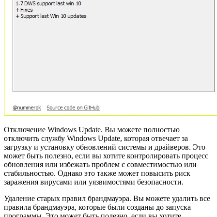
Отключение Windows Update. Вы можете полностью
отключить службу Windows Update, которая отвечает за
загрузку и установку обновлений системы и драйверов. Это
может быть полезно, если вы хотите контролировать процесс
обновления или избежать проблем с совместимостью или
стабильностью. Однако это также может повысить риск
заражения вирусами или уязвимостями безопасности.
Удаление старых правил брандмауэра. Вы можете удалить все
правила брандмауэра, которые были созданы до запуска
программы. Это может быть полезно, если вы хотите