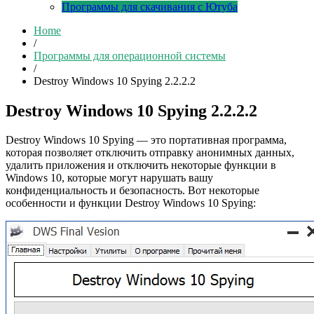
Программы для скачивания с Ютуба
Home
/
Программы для операционной системы
/
Destroy Windows 10 Spying 2.2.2.2
Destroy Windows 10 Spying 2.2.2.2
Destroy Windows 10 Spying — это портативная программа,
которая позволяет отключить отправку анонимных данных,
удалить приложения и отключить некоторые функции в
Windows 10, которые могут нарушать вашу
конфиденциальность и безопасность. Вот некоторые
особенности и функции Destroy Windows 10 Spying: