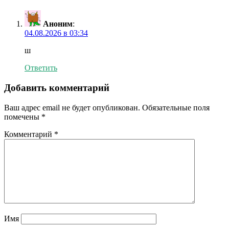
Аноним
:
04.08.2026 в 03:34
ш
Ответить
Добавить комментарий
Ваш адрес email не будет опубликован.
Обязательные поля
помечены
*
Комментарий
*
Имя