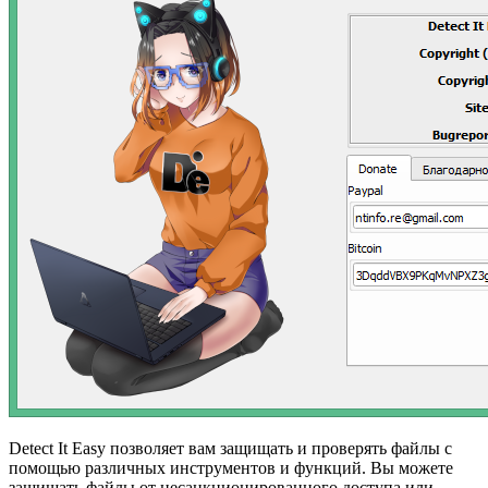
Detect It Easy позволяет вам защищать и проверять файлы с
помощью различных инструментов и функций. Вы можете
защищать файлы от несанкционированного доступа или