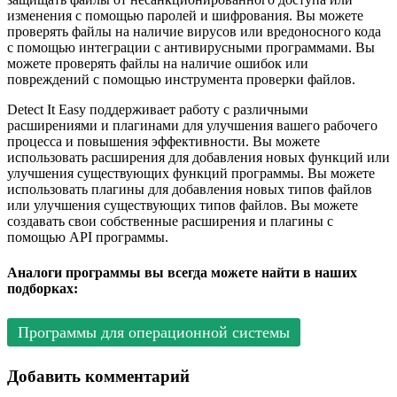
изменения с помощью паролей и шифрования. Вы можете
проверять файлы на наличие вирусов или вредоносного кода
с помощью интеграции с антивирусными программами. Вы
можете проверять файлы на наличие ошибок или
повреждений с помощью инструмента проверки файлов.
Detect It Easy поддерживает работу с различными
расширениями и плагинами для улучшения вашего рабочего
процесса и повышения эффективности. Вы можете
использовать расширения для добавления новых функций или
улучшения существующих функций программы. Вы можете
использовать плагины для добавления новых типов файлов
или улучшения существующих типов файлов. Вы можете
создавать свои собственные расширения и плагины с
помощью API программы.
Аналоги программы вы всегда можете найти в наших
подборках:
Программы для операционной системы
Добавить комментарий