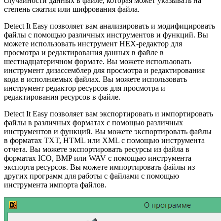
случайности данных в файле, которая может указывать на
степень сжатия или шифрования файла.
Detect It Easy позволяет вам анализировать и модифицировать
файлы с помощью различных инструментов и функций. Вы
можете использовать инструмент HEX-редактор для
просмотра и редактирования данных в файле в
шестнадцатеричном формате. Вы можете использовать
инструмент дизассемблер для просмотра и редактирования
кода в исполняемых файлах. Вы можете использовать
инструмент редактор ресурсов для просмотра и
редактирования ресурсов в файле.
Detect It Easy позволяет вам экспортировать и импортировать
файлы в различных форматах с помощью различных
инструментов и функций. Вы можете экспортировать файлы
в форматах TXT, HTML или XML с помощью инструмента
отчета. Вы можете экспортировать ресурсы из файла в
форматах ICO, BMP или WAV с помощью инструмента
экспорта ресурсов. Вы можете импортировать файлы из
других программ для работы с файлами с помощью
инструмента импорта файлов.