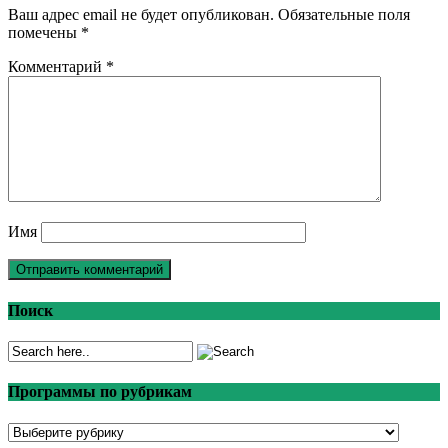
Ваш адрес email не будет опубликован.
Обязательные поля
помечены
*
Комментарий
*
Имя
Поиск
Программы по рубрикам
Программы