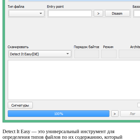
Detect It Easy — это универсальный инструмент для
определения типов файлов по их содержанию, который