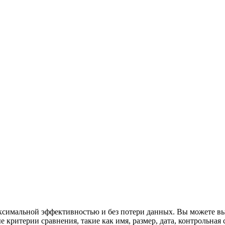
аксимальной эффективностью и без потери данных. Вы можете в
 критерии сравнения, такие как имя, размер, дата, контрольная 