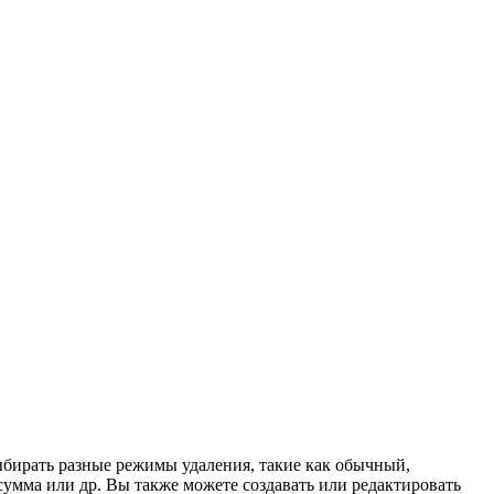
ыбирать разные режимы удаления, такие как обычный,
сумма или др. Вы также можете создавать или редактировать