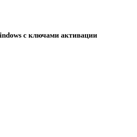
indows с ключами активации