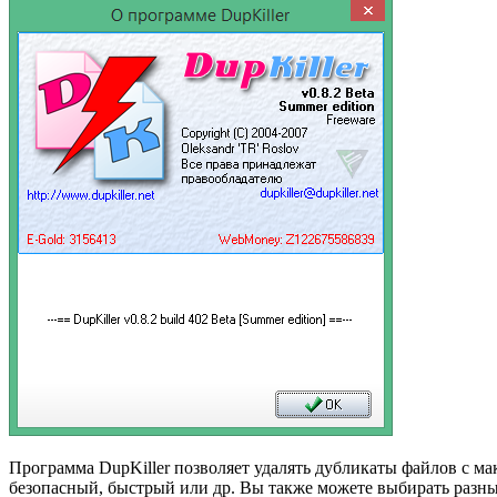
Программа DupKiller позволяет удалять дубликаты файлов с м
безопасный, быстрый или др. Вы также можете выбирать разные