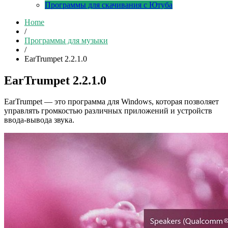
Программы для скачивания с Ютуба
Home
/
Программы для музыки
/
EarTrumpet 2.2.1.0
EarTrumpet 2.2.1.0
EarTrumpet — это программа для Windows, которая позволяет
управлять громкостью различных приложений и устройств
ввода-вывода звука.