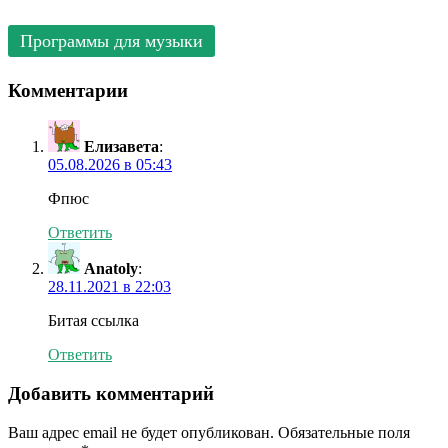
Программы для музыки
Комментарии
Елизавета
:
05.08.2026 в 05:43
Фпюс
Ответить
Anatoly
:
28.11.2021 в 22:03
Битая ссылка
Ответить
Добавить комментарий
Ваш адрес email не будет опубликован.
Обязательные поля