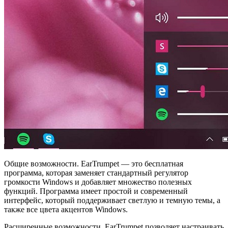
Общие возможности. EarTrumpet — это бесплатная
программа, которая заменяет стандартный регулятор
громкости Windows и добавляет множество полезных
функций. Программа имеет простой и современный
интерфейс, который поддерживает светлую и темную темы, а
также все цвета акцентов Windows.
Расширенные возможности. EarTrumpet позволяет настраивать